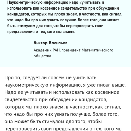
Наукометрическую информацию надо «учитывать и
использовать как косвенное свидетельство при обсуждении
кандидатов, которых мы плохо знаем, в частности, как сигнал,
что надо бы про них узнать получше. Более того, она может
быть стимулом для того, чтобы перепроверить свои
представления о тех, кого мы знаем.
Виктор Васильев
Академик РАН, президент Математического
общества
Про то, следует ли совсем не учитывать
наукометрическую информацию, я уже писал выше.
Надо ее учитывать и использовать как косвенное
свидетельство при обсуждении кандидатов,
которых мы плохо знаем, в частности, как сигнал,
что надо бы про них узнать получше. Более того,
она может быть стимулом для того, чтобы
перепроверить свои представления о тех, кого мы