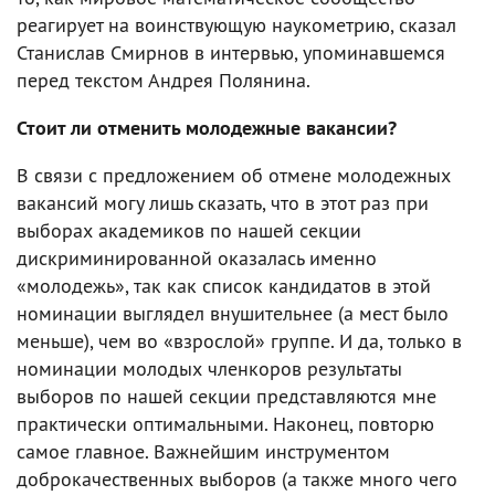
реагирует на воинствующую наукометрию, сказал
Станислав Смирнов в интервью, упоминавшемся
перед текстом Андрея Полянина.
Стоит ли отменить молодежные вакансии?
В связи с предложением об отмене молодежных
вакансий могу лишь сказать, что в этот раз при
выборах академиков по нашей секции
дискриминированной оказалась именно
«молодежь», так как список кандидатов в этой
номинации выглядел внушительнее (а мест было
меньше), чем во «взрослой» группе. И да, только в
номинации молодых членкоров результаты
выборов по нашей секции представляются мне
практически оптимальными. Наконец, повторю
самое главное. Важнейшим инструментом
доброкачественных выборов (а также много чего