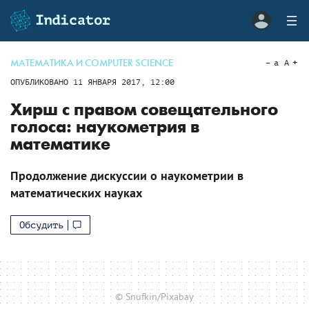
МАТЕМАТИКА И COMPUTER SCIENCE
a
A
ОПУБЛИКОВАНО
11 ЯНВАРЯ 2017, 12:00
Хирш с правом совещательного
голоса: наукометрия в
математике
Продолжение дискуссии о наукометрии в
математических науках
Обсудить
© Snufkin/Pixabay