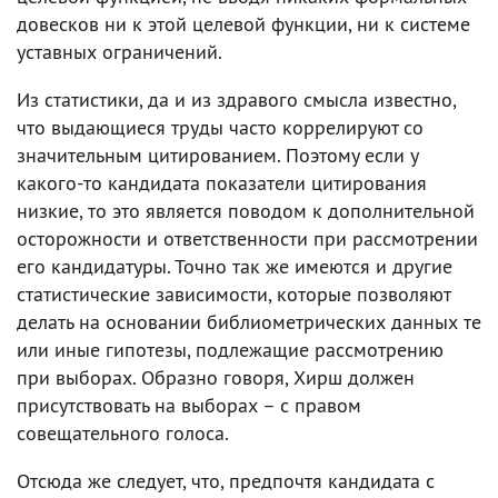
довесков ни к этой целевой функции, ни к системе
уставных ограничений.
Из статистики, да и из здравого смысла известно,
что выдающиеся труды часто коррелируют со
значительным цитированием. Поэтому если у
какого-то кандидата показатели цитирования
низкие, то это является поводом к дополнительной
осторожности и ответственности при рассмотрении
его кандидатуры. Точно так же имеются и другие
статистические зависимости, которые позволяют
делать на основании библиометрических данных те
или иные гипотезы, подлежащие рассмотрению
при выборах. Образно говоря, Хирш должен
присутствовать на выборах – с правом
совещательного голоса.
Отсюда же следует, что, предпочтя кандидата с