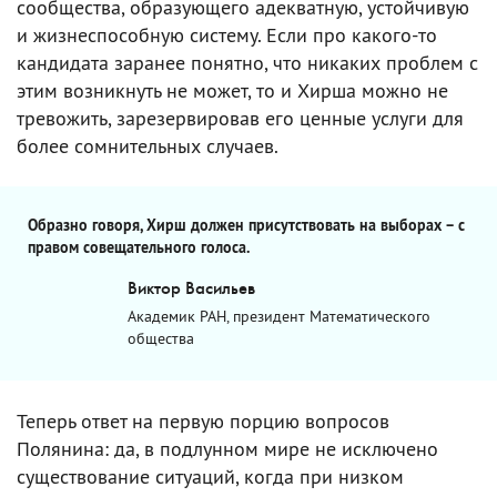
сообщества, образующего адекватную, устойчивую
и жизнеспособную систему. Если про какого-то
кандидата заранее понятно, что никаких проблем с
этим возникнуть не может, то и Хирша можно не
тревожить, зарезервировав его ценные услуги для
более сомнительных случаев.
Образно говоря, Хирш должен присутствовать на выборах – с
правом совещательного голоса.
Виктор Васильев
Академик РАН, президент Математического
общества
Теперь ответ на первую порцию вопросов
Полянина: да, в подлунном мире не исключено
существование ситуаций, когда при низком