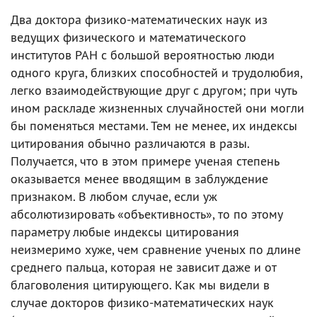
Два доктора физико-математических наук из
ведущих физического и математического
институтов РАН с большой вероятностью люди
одного круга, близких способностей и трудолюбия,
легко взаимодействующие друг с другом; при чуть
ином раскладе жизненных случайностей они могли
бы поменяться местами. Тем не менее, их индексы
цитирования обычно различаются в разы.
Получается, что в этом примере ученая степень
оказывается менее вводящим в заблуждение
признаком. В любом случае, если уж
абсолютизировать «объективность», то по этому
параметру любые индексы цитирования
неизмеримо хуже, чем сравнение ученых по длине
среднего пальца, которая не зависит даже и от
благоволения цитирующего. Как мы видели в
случае докторов физико-математических наук