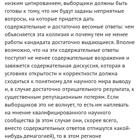
низким цитированием, выборщики должны быть
готовы к тому, что им будут заданы неприятные
вопросы, на которые придется дать
содержательные и достаточно весомые ответы: чем
объясняется эта коллизия и почему тем не менее
работы кандидата достаточно выдающиеся. Вполне
возможно, что на эти содержательные ответы
поступят не менее содержательные возражения и
завяжется содержательная дискуссия, которая в
условиях открытости и корректности должна
сходиться к понятному для научного мира выводу
и, в случае достаточно отрицательного результата, к
существенным репутационным потерям. Если
выборщиков это не волнует, то есть им наплевать
на мнение квалифицированного научного
сообщества (в этом случае они, скорее всего,
вместо содержательных ответов отпишутся какой-
нибудь демагогией), то в этом регионе