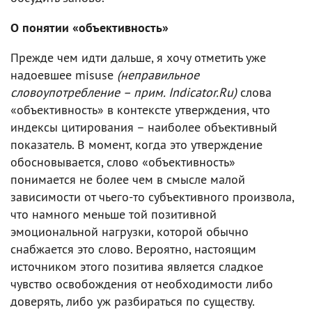
О понятии «объективность»
Прежде чем идти дальше, я хочу отметить уже
надоевшее misuse
(неправильное
словоупотребление – прим. Indicator.Ru)
слова
«объективность» в контексте утверждения, что
индексы цитирования – наиболее объективный
показатель. В момент, когда это утверждение
обосновывается, слово «объективность»
понимается не более чем в смысле малой
зависимости от чьего-то субъективного произвола,
что намного меньше той позитивной
эмоциональной нагрузки, которой обычно
снабжается это слово. Вероятно, настоящим
источником этого позитива является сладкое
чувство освобождения от необходимости либо
доверять, либо уж разбираться по существу.