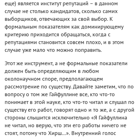
еще) является институт репутаций – в данном
случае не столько кандидатов, сколько самих
выборщиков, отвечающих за свой выбор. К
формальным показателям как доминирующему
критерию приходится обращаться, когда с
репутациями становится совсем плохо, и в этом
случае уже мало что можно поправить.
Этот же инструмент, а не формальные показатели
должен быть определяющим в любом
околонаучном споре, предполагающем
рассмотрение по существу. Давайте заметим, что по
вопросу о том же Гайфуллине все, кто что-то
понимает в этой науке, кто что-то читал и слушал по
существу его работ, говорят одно и то же, а с другой
стороны слышится исключительно «Я Гайфуллина
не читал, но верую, что эти его работы ничего не
стоят, потому что Хирш…». Внутренний голос