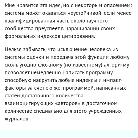
Мне нравится эта идея, но с некоторым опасением:
система может оказаться неустойчивой, если менее
квалифицированная часть околонаучного
сообщества преуспеет в наращивании своих
формальных индексов цитирования.
Нельзя забывать, что исключение человека из
системы оценки и передача этой функции любому
сколь угодно сложному (но известному) алгоритму
позволяет немедленно написать программу,
способную накрутить любые индексы и импакт-
факторы за счет ею же, программой, написанных
статей достаточного количества
взаимоцитирующих «авторов» в достаточном
количестве специально для этого учрежденных
журналов.