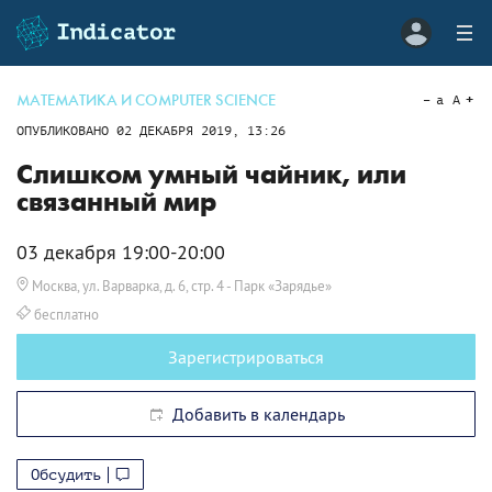
МАТЕМАТИКА И COMPUTER SCIENCE
a
A
ОПУБЛИКОВАНО
02 ДЕКАБРЯ 2019, 13:26
Слишком умный чайник, или
связанный мир
03 декабря 19:00-20:00
Москва, ул. Варварка, д. 6, стр. 4
- Парк «Зарядье»
бесплатно
Зарегистрироваться
Добавить в календарь
Обсудить