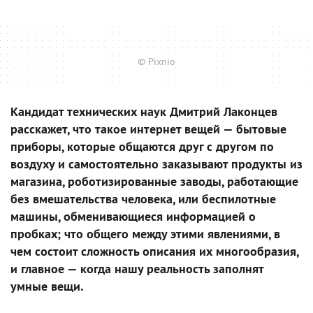
© Pixnio
Кандидат технических наук Дмитрий Лаконцев
расскажет, что такое интернет вещей — бытовые
приборы, которые общаются друг с другом по
воздуху и самостоятельно заказывают продукты из
магазина, роботизированные заводы, работающие
без вмешательства человека, или беспилотные
машины, обменивающиеся информацией о
пробках; что общего между этими явлениями, в
чем состоит сложность описания их многообразия,
и главное — когда нашу реальность заполнят
умные вещи.