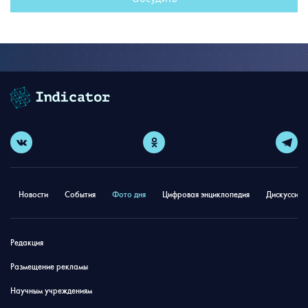
Новости
События
Фото дня
Цифровая энциклопедия
Дискуссион
Редакция
Размещение рекламы
Научным учреждениям