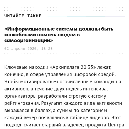
ЧИТАЙТЕ ТАКЖЕ
«Информационные системы должны быть
способными помочь людям в
самоорганизации»
02 апреля 2020, 16:26
Ключевые находки «Архипелага 20.35» лежат,
конечно, в сфере управления цифровой средой.
Чтобы мотивировать многочисленные команды на
активность в течение двух недель интенсива,
организаторы разработали строгую систему
рейтингования. Результат каждого вида активности
выражался в баллах, а суммы по категориям
каждый вечер появлялись в таблице лидеров. Этот
подход, считает старший владелец продукта Центра