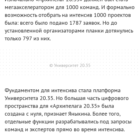
мегаакселератором для 1000 команд. И формально
возможность отобрать на интенсив 1000 проектов
была: всего было подано 1787 заявок. Но до
установленной организаторами планки дотянулись
только 797 из них.
© Университет 20.35
Фундаментом для интенсива стала платформа
Университета 20.35. Но большая часть цифрового
пространства для «Архипелага 20.35» была
создана с нуля, признает Яныкина. Более того,
отдельные функции разрабатывались под запросы
команд и экспертов прямо во время интенсива.