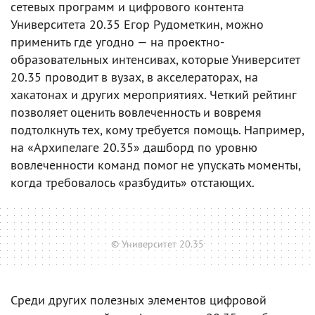
сетевых программ и цифрового контента
Университета 20.35 Егор Рудометкин, можно
применить где угодно — на проектно-
образовательных интенсивах, которые Университет
20.35 проводит в вузах, в акселераторах, на
хакатонах и других мероприятиях. Четкий рейтинг
позволяет оценить вовлеченность и вовремя
подтолкнуть тех, кому требуется помощь. Например,
на «Архипелаге 20.35» дашборд по уровню
вовлеченности команд помог не упускать моменты,
когда требовалось «разбудить» отстающих.
© Университет 20.35
Среди других полезных элементов цифровой