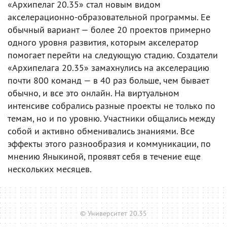
«Архипелаг 20.35» стал новым видом
акселерационно-образовательной программы. Ее
обычный вариант — более 20 проектов примерно
одного уровня развития, которым акселератор
помогает перейти на следующую стадию. Создатели
«Архипелага 20.35» замахнулись на акселерацию
почти 800 команд — в 40 раз больше, чем бывает
обычно, и все это онлайн. На виртуальном
интенсиве собрались разные проекты не только по
темам, но и по уровню. Участники общались между
собой и активно обменивались знаниями. Все
эффекты этого разнообразия и коммуникации, по
мнению Яныкиной, проявят себя в течение еще
нескольких месяцев.
© Университет 20.35