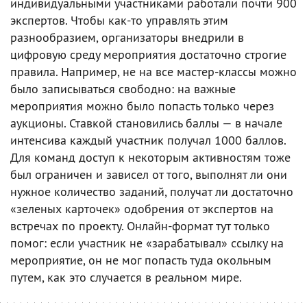
индивидуальными участниками работали почти 900
экспертов. Чтобы как-то управлять этим
разнообразием, организаторы внедрили в
цифровую среду мероприятия достаточно строгие
правила. Например, не на все мастер-классы можно
было записываться свободно: на важные
мероприятия можно было попасть только через
аукционы. Ставкой становились баллы — в начале
интенсива каждый участник получал 1000 баллов.
Для команд доступ к некоторым активностям тоже
был ограничен и зависел от того, выполнят ли они
нужное количество заданий, получат ли достаточно
«зеленых карточек» одобрения от экспертов на
встречах по проекту. Онлайн-формат тут только
помог: если участник не «зарабатывал» ссылку на
мероприятие, он не мог попасть туда окольным
путем, как это случается в реальном мире.