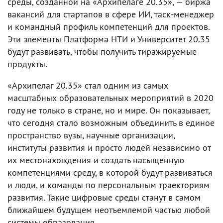
среды, созданной на «Архипелаге 20.35», — биржа
вакансий для стартапов в сфере ИИ, таск-менеджер
и командный профиль компетенций для проектов.
Эти элементы Платформа НТИ и Университет 20.35
будут развивать, чтобы получить тиражируемые
продукты.
«Архипелаг 20.35» стал одним из самых
масштабных образовательных мероприятий в 2020
году не только в стране, но и мире. Он показывает,
что сегодня стало возможным объединить в единое
пространство вузы, научные организации,
институты развития и просто людей независимо от
их местонахождения и создать насыщенную
компетенциями среду, в которой будут развиваться
и люди, и команды по персональным траекториям
развития. Такие цифровые среды станут в самом
ближайшем будущем неотъемлемой частью любой
системы образования.