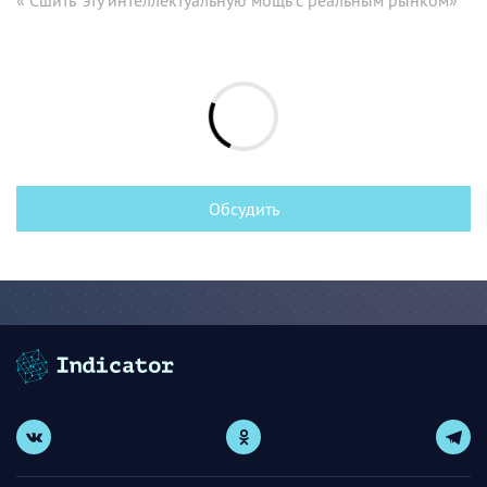
Обсудить