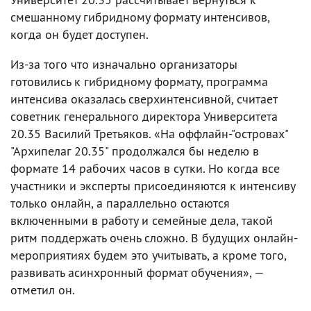
смешанному гибридному формату интенсивов,
когда он будет доступен.
Из-за того что изначально организаторы
готовились к гибридному формату, программа
интенсива оказалась сверхинтенсивной, считает
советник генерального директора Университета
20.35 Василий Третьяков. «На оффлайн-"островах"
"Архипелаг 20.35" продолжался бы неделю в
формате 14 рабочих часов в сутки. Но когда все
участники и эксперты присоединяются к интенсиву
только онлайн, а параллельно остаются
включенными в работу и семейные дела, такой
ритм поддержать очень сложно. В будущих онлайн-
мероприятиях будем это учитывать, а кроме того,
развивать асинхронный формат обучения», —
отметил он.