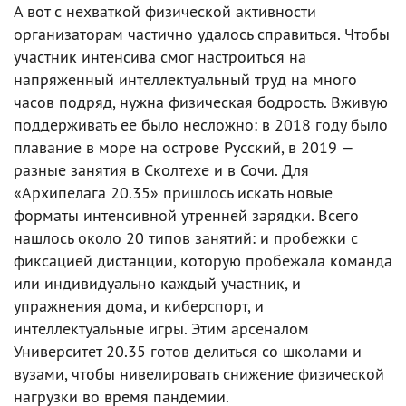
А вот с нехваткой физической активности
организаторам частично удалось справиться. Чтобы
участник интенсива смог настроиться на
напряженный интеллектуальный труд на много
часов подряд, нужна физическая бодрость. Вживую
поддерживать ее было несложно: в 2018 году было
плавание в море на острове Русский, в 2019 —
разные занятия в Сколтехе и в Сочи. Для
«Архипелага 20.35» пришлось искать новые
форматы интенсивной утренней зарядки. Всего
нашлось около 20 типов занятий: и пробежки с
фиксацией дистанции, которую пробежала команда
или индивидуально каждый участник, и
упражнения дома, и киберспорт, и
интеллектуальные игры. Этим арсеналом
Университет 20.35 готов делиться со школами и
вузами, чтобы нивелировать снижение физической
нагрузки во время пандемии.