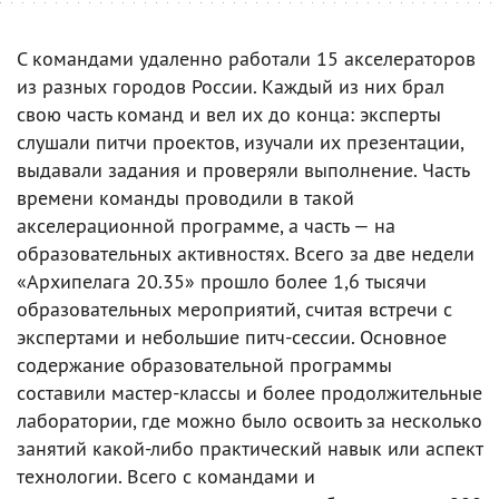
С командами удаленно работали 15 акселераторов
из разных городов России. Каждый из них брал
свою часть команд и вел их до конца: эксперты
слушали питчи проектов, изучали их презентации,
выдавали задания и проверяли выполнение. Часть
времени команды проводили в такой
акселерационной программе, а часть — на
образовательных активностях. Всего за две недели
«Архипелага 20.35» прошло более 1,6 тысячи
образовательных мероприятий, считая встречи с
экспертами и небольшие питч-сессии. Основное
содержание образовательной программы
составили мастер-классы и более продолжительные
лаборатории, где можно было освоить за несколько
занятий какой-либо практический навык или аспект
технологии. Всего с командами и