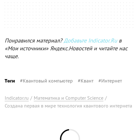
Понравился материал?
Добавьте Indicator.Ru
в
«Мои источники» Яндекс.Новостей и читайте нас
чаще.
#
Квантовый компьютер
#
Квант
#
Интернет
Теги
Indicator.ru
/
Математика и Computer Science
/
Создана первая в мире технология квантового интернета