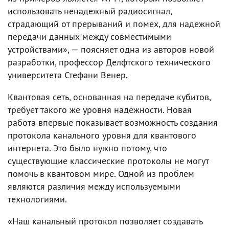
использовать ненадежный радиосигнал,
страдающий от прерываний и помех, для надежной
передачи данных между совместимыми
устройствами», — поясняет одна из авторов новой
разработки, профессор Делфтского технического
университета Стефани Венер.
Квантовая сеть, основанная на передаче кубитов,
требует такого же уровня надежности. Новая
работа впервые показывает возможность создания
протокола канального уровня для квантового
интернета. Это было нужно потому, что
существующие классические протоколы не могут
помочь в квантовом мире. Одной из проблем
являются различия между используемыми
технологиями.
«Наш канальный протокол позволяет создавать