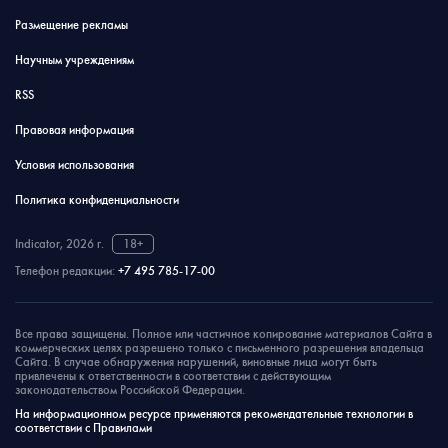
Размещение рекламы
Научным учреждениям
RSS
Правовая информация
Условия использования
Политика конфиденциальности
Indicator, 2026 г.
18+
Телефон редакции:
+7 495 785-17-00
Все права защищены. Полное или частичное копирование материалов Сайта в
коммерческих целях разрешено только с письменного разрешения владельца
Сайта. В случае обнаружения нарушений, виновные лица могут быть
привлечены к ответственности в соответствии с действующим
законодательством Российской Федерации.
На информационном ресурсе применяются рекомендательные технологии в
соответствии с Правилами