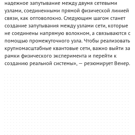
надежное запутывание между двумя сетевыми
узлами, соединенными прямой физической линией
связи, как оптоволокно. Следующим шагом станет
создание запутывания между узлами сети, которые
не соединены напрямую волокном, а связываются с
помощью промежуточного узла. Чтобы реализовать
крупномасштабные квантовые сети, важно выйти за
рамки физического эксперимента и перейти к
созданию реальной системы», — резюмирует Венер.