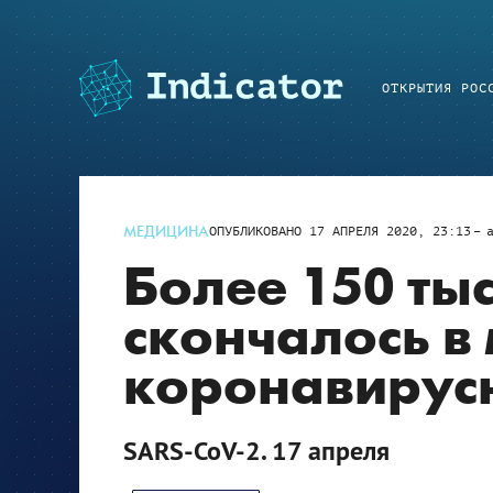
ОТКРЫТИЯ РОС
МЕДИЦИНА
ОПУБЛИКОВАНО
17 АПРЕЛЯ 2020, 23:13
Более 150 ты
скончалось в
коронавирус
SARS-CoV-2. 17 апреля