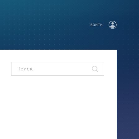
ВОЙТИ