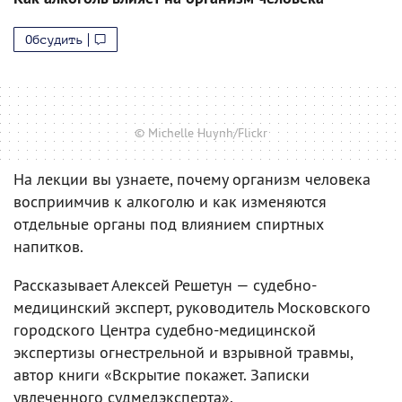
Обсудить
© Michelle Huynh/Flickr
На лекции вы узнаете, почему организм человека
восприимчив к алкоголю и как изменяются
отдельные органы под влиянием спиртных
напитков.
Рассказывает Алексей Решетун — судебно-
медицинский эксперт, руководитель Московского
городского Центра судебно-медицинской
экспертизы огнестрельной и взрывной травмы,
автор книги «Вскрытие покажет. Записки
увлеченного судмедэксперта».