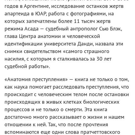
годов в Аргентине, исследование останков жертв
апартеида в ЮАР, работа с фотографиями, на
которых запечатлены более 11 тысяч жертв
режима Асада — судебный антрополог Сью Блэк,
глава Центра анатомии и человеческой
идентификации университета Данди, назвала эти
снимки свидетельством «самого страшного
насилия, с которым я сталкивалась за 30 лет
судебной работы».
«Анатомия преступления» — книга не только о том,
как наука помогает расследовать преступления, что
происходит с человеческим телом после остановки
происходящих в живых клетках биологических
процессов и не только о смерти. Эта книга
достаточно много рассказывает о жизни и нашем
отношении к ней. Так, что после прочтения
вспоминаются еще одни слова пратчеттовского