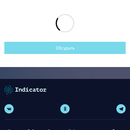
Обсудить