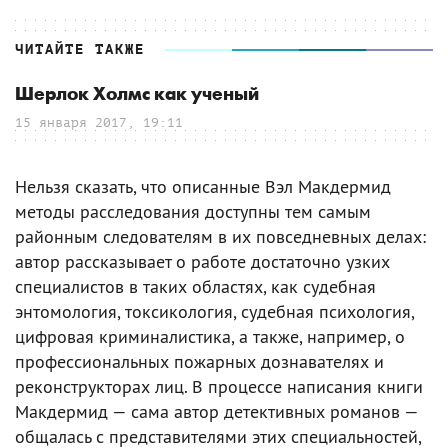
ЧИТАЙТЕ ТАКЖЕ
Шерлок Холмс как ученый
15 января 2017, 19:11
Нельзя сказать, что описанные Вэл Макдермид
методы расследования доступны тем самым
районным следователям в их повседневных делах:
автор рассказывает о работе достаточно узких
специалистов в таких областях, как судебная
энтомология, токсикология, судебная психология,
цифровая криминалистика, а также, например, о
профессиональных пожарных дознавателях и
реконструкторах лиц. В процессе написания книги
Макдермид — сама автор детективных романов —
общалась с представителями этих специальностей,