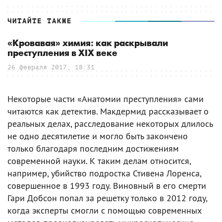
ЧИТАЙТЕ ТАКЖЕ
«Кровавая» химия: как раскрывали
преступления в XIX веке
26 февраля 2017, 18:31
Некоторые части «Анатомии преступления» сами
читаются как детектив. Макдермид рассказывает о
реальных делах, расследование некоторых длилось
не одно десятилетие и могло быть закончено
только благодаря последним достижениям
современной науки. К таким делам относится,
например, убийство подростка Стивена Лоренса,
совершенное в 1993 году. Виновный в его смерти
Гари Добсон попал за решетку только в 2012 году,
когда эксперты смогли с помощью современных