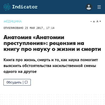
МЕДИЦИНА
a
A
ОПУБЛИКОВАНО
25 МАЯ 2017, 17:14
Анатомия «Анатомии
преступления»: рецензия на
книгу про науку о жизни и смерти
Книга про жизнь, смерть и то, как наука помогает
выяснить обстоятельства насильственной смены
одного на другое
Обсудить