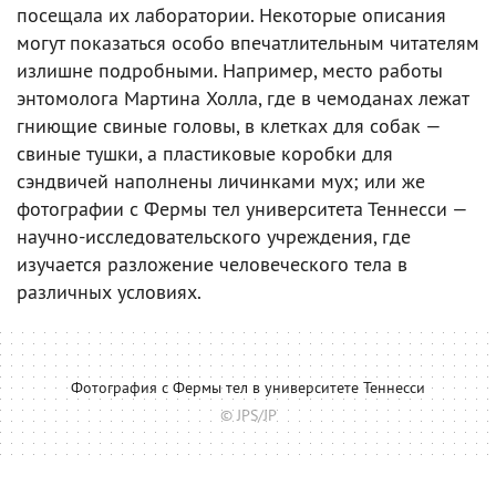
посещала их лаборатории. Некоторые описания
могут показаться особо впечатлительным читателям
излишне подробными. Например, место работы
энтомолога Мартина Холла, где в чемоданах лежат
гниющие свиные головы, в клетках для собак —
свиные тушки, а пластиковые коробки для
сэндвичей наполнены личинками мух; или же
фотографии с Фермы тел университета Теннесси —
научно-исследовательского учреждения, где
изучается разложение человеческого тела в
различных условиях.
Фотография с Фермы тел в университете Теннесси
© JPS/JP