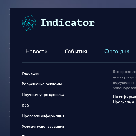
Новости
События
Фото дня
Все права з
Редакция
целях разре
нарушений, 
Размещение рекламы
законодател
Научным учреждениям
На информац
Правилами
RSS
Правовая информация
Условия использования