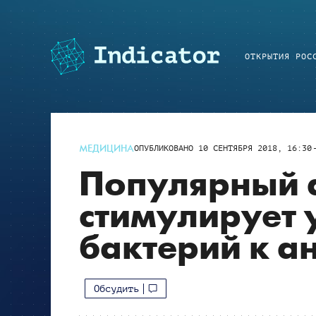
ОТКРЫТИЯ РОС
МЕДИЦИНА
ОПУБЛИКОВАНО
10 СЕНТЯБРЯ 2018, 16:30
Популярный 
стимулирует 
бактерий к а
Обсудить