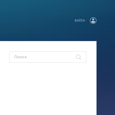
ВОЙТИ