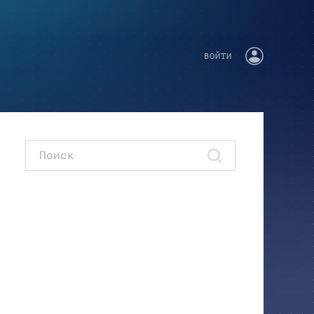
ВОЙТИ