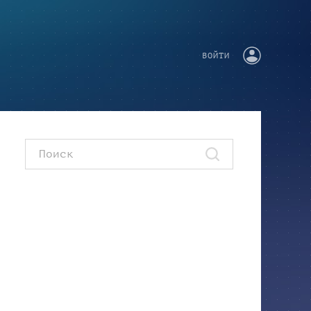
ВОЙТИ