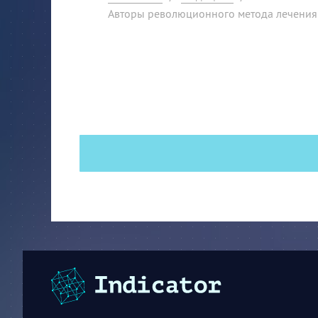
Авторы революционного метода лечения