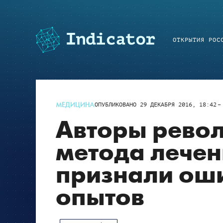
ОТКРЫТИЯ РОС
МЕДИЦИНА
ОПУБЛИКОВАНО
29 ДЕКАБРЯ 2016, 18:42
Авторы рево
метода лечен
признали оши
опытов