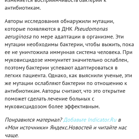
антибиотикам.
Авторы исследования обнаружили мутации,
которые появляются в ДНК
Pseudomonas
aeruginosa
по мере адаптации в организме. Эти
мутации необходимы бактерии, чтобы выжить, пока
ее не уничтожила иммунная система человека. При
муковисцидозе иммунитет значительно ослаблен,
поэтому бактерии успевают адаптироваться в
легких пациента. Однако, как выяснили ученые, эти
же мутации ослабляют бактерии по отношению к
антибиотикам. Авторы считают, что это открытие
поможет сделать лечение больных с
муковисцидозом более эффективным.
Понравился материал?
Добавьте Indicator.Ru
в
«Мои источники» Яндекс.Новостей и читайте нас
чаще.