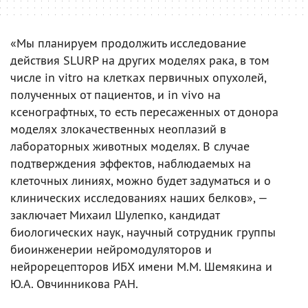
«Мы планируем продолжить исследование
действия SLURP на других моделях рака, в том
числе in vitro на клетках первичных опухолей,
полученных от пациентов, и in vivo на
ксенографтных, то есть пересаженных от донора
моделях злокачественных неоплазий в
лабораторных животных моделях. В случае
подтверждения эффектов, наблюдаемых на
клеточных линиях, можно будет задуматься и о
клинических исследованиях наших белков», —
заключает Михаил Шулепко, кандидат
биологических наук, научный сотрудник группы
биоинженерии нейромодуляторов и
нейрорецепторов ИБХ имени М.М. Шемякина и
Ю.А. Овчинникова РАН.