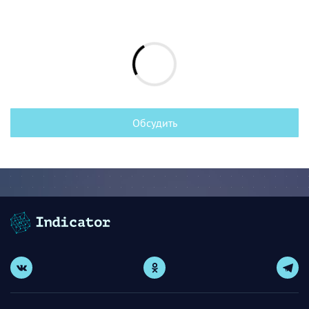
Обсудить