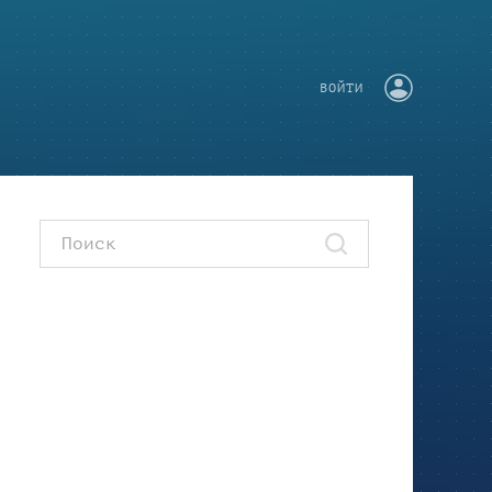
ВОЙТИ