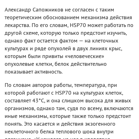
Александр Сапожников не согласен с таким
теоретическим обоснованием механизма действия
лекарства. По его словам, HSP70 может работать по
другой схеме, которую только предстоит изучить,
однако факт остается фактом — на клеточных
культурах и ряде опухолей в двух линиях крыс,
которым были привиты «человеческие»
опухолевые клетки, белок действительно
показывает активность.
По словам авторов работы, температура, при
которой работают с HSP70 на культурах клеток,
составляет 43°C, и она слишком высока для живых
организмов, однако там, судя по всему, включаются
иные механизмы, которые также только предстоит
понять. Это касается и действия экзогенного
неклеточного белка теплового шока внутри