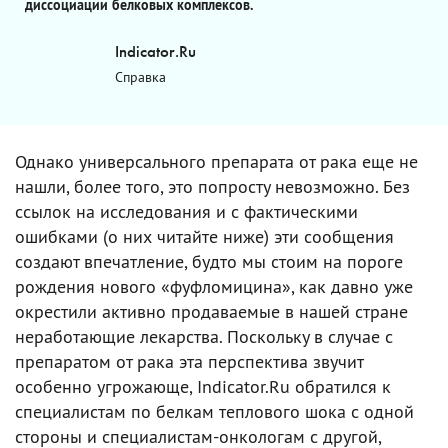
диссоциации белковых комплексов.
Indicator.Ru
Справка
Однако универсального препарата от рака еще не
нашли, более того, это попросту невозможно. Без
ссылок на исследования и с фактическими
ошибками (о них читайте ниже) эти сообщения
создают впечатление, будто мы стоим на пороге
рождения нового «фуфломицина», как давно уже
окрестили активно продаваемые в нашей стране
неработающие лекарства. Поскольку в случае с
препаратом от рака эта перспектива звучит
особенно угрожающе, Indicator.Ru обратился к
специалистам по белкам теплового шока с одной
стороны и специалистам-онкологам с другой,