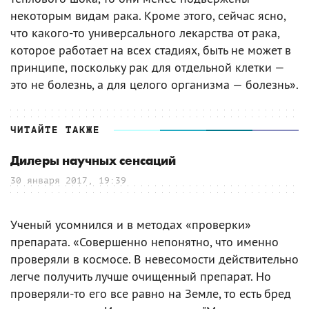
некоторым видам рака. Кроме этого, сейчас ясно,
что какого-то универсального лекарства от рака,
которое работает на всех стадиях, быть не может в
принципе, поскольку рак для отдельной клетки —
это не болезнь, а для целого организма — болезнь».
ЧИТАЙТЕ ТАКЖЕ
Дилеры научных сенсаций
30 января 2017, 19:39
Ученый усомнился и в методах «проверки»
препарата. «Совершенно непонятно, что именно
проверяли в космосе. В невесомости действительно
легче получить лучше очищенный препарат. Но
проверяли-то его все равно на Земле, то есть бред