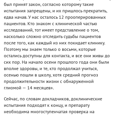
был принят закон, согласно которому такие
испытания запрещены, и их пришлось прекратить,
едва начав. У нас осталось 12 прооперированных
пациентов. Кто знаком с клинической частью
исследований, тот имеет представление о том,
насколько сложно отследить судьбы пациентов
после того, как каждый из них покидает клинику.
Поэтому мы знаем только о восьми, которые
остались доступны для контакта, и все они живы до
сих пор. На начало осени прошлого года они были
вполне здоровы, и те, кто продолжал учиться,
осенью пошли в школу, хотя средний прогноз
продолжительности жизни с обнаруженной
глиомой — 14 месяцев».
Сейчас, по словам докладчиков, доклинические
испытания подходят к концу, и препарату
необходима многоступенчатая проверка на