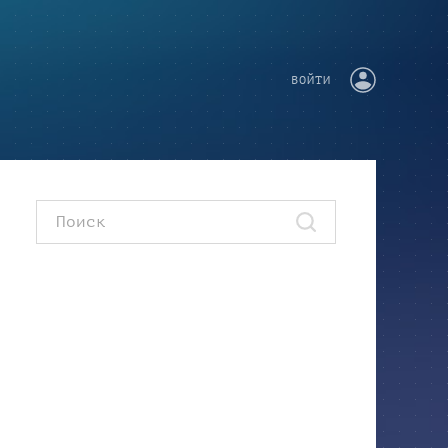
ВОЙТИ