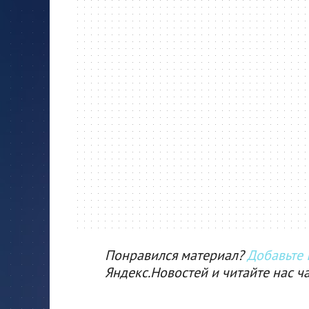
Понравился материал?
Добавьте I
Яндекс.Новостей и читайте нас ч