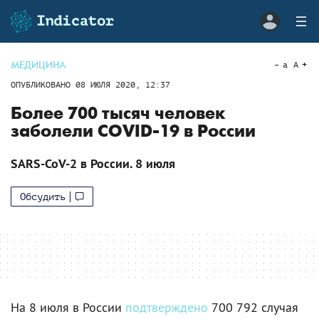
МЕДИЦИНА
a
A
ОПУБЛИКОВАНО
08 ИЮЛЯ 2020, 12:37
Более 700 тысяч человек
заболели COVID-19 в России
SARS-CoV-2 в России. 8 июля
Обсудить
На 8 июля в России
подтверждено
700 792 случая