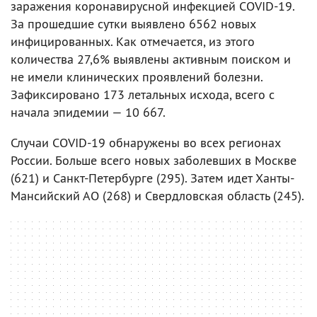
заражения коронавирусной инфекцией COVID-19.
За прошедшие сутки выявлено 6562 новых
инфицированных. Как отмечается, из этого
количества 27,6% выявлены активным поиском и
не имели клинических проявлений болезни.
Зафиксировано 173 летальных исхода, всего с
начала эпидемии — 10 667.
Случаи COVID-19 обнаружены во всех регионах
России. Больше всего новых заболевших в Москве
(621) и Санкт-Петербурге (295). Затем идет Ханты-
Мансийский АО (268) и Свердловская область (245).