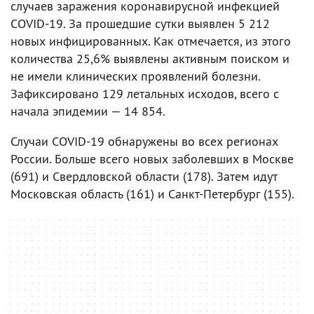
случаев заражения коронавирусной инфекцией
COVID-19. За прошедшие сутки выявлен 5 212
новых инфицированных. Как отмечается, из этого
количества 25,6% выявлены активным поиском и
не имели клинических проявлений болезни.
Зафиксировано 129 летальных исходов, всего с
начала эпидемии — 14 854.
Случаи COVID-19 обнаружены во всех регионах
России. Больше всего новых заболевших в Москве
(691) и Свердловской области (178). Затем идут
Московская область (161) и Санкт-Петербург (155).