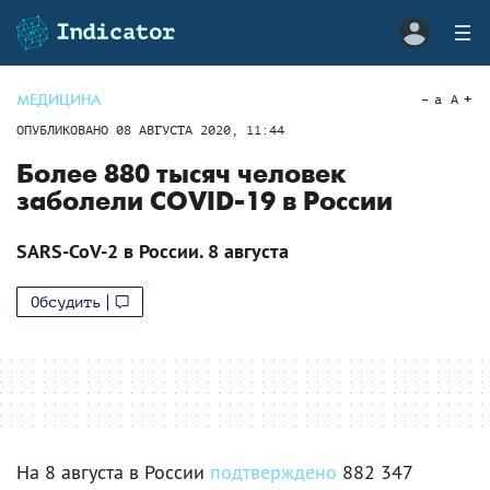
МЕДИЦИНА
a
A
ОПУБЛИКОВАНО
08 АВГУСТА 2020, 11:44
Более 880 тысяч человек
заболели COVID-19 в России
SARS-CoV-2 в России. 8 августа
Обсудить
На 8 августа в России
подтверждено
882 347