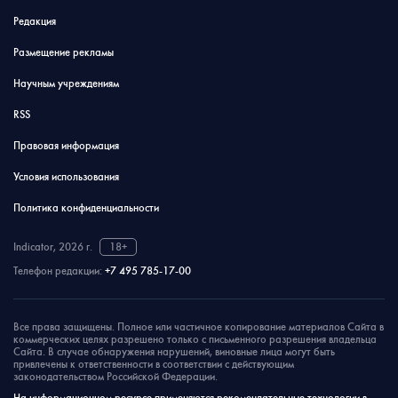
Редакция
Размещение рекламы
Научным учреждениям
RSS
Правовая информация
Условия использования
Политика конфиденциальности
Indicator, 2026 г.
18+
Телефон редакции:
+7 495 785-17-00
Все права защищены. Полное или частичное копирование материалов Сайта в
коммерческих целях разрешено только с письменного разрешения владельца
Сайта. В случае обнаружения нарушений, виновные лица могут быть
привлечены к ответственности в соответствии с действующим
законодательством Российской Федерации.