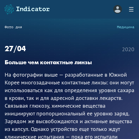
Фото дня
Медицина
27/04
2020
Больше чем контактные линзы
На фотографии выше — разработанные в Южной
Корее многозадачные контактные линзы: они могут
использоваться как для определения уровня сахара
в крови, так и для адресной доставки лекарств.
Связывая глюкозу, химические вещества
инициируют пропорциональный ее уровню заряд.
Зарядом же высвобождаются и активные вещества
из капсул. Однако устройство еще только ждут
клинические испытания — пока его испытали