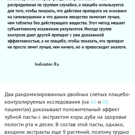
распределение по группам случайно, а плацебо используется
для того, чтобы показать, что действие препарата не основано
на самовнушении и что данное лекарство помогает лучше,
чем таблетка без действующего вещества. Этот метод мешает
субъективному искажению результатов. Иногда группе
контроля дают другой препарат с уже доказанной
эффективностью, а не плацебо, чтобы показать, что препарат
не просто лечит лучше, чем ничего, но и превосходит аналоги.
Indicator.Ru
Два рандомизированных двойных слепых плацебо-
контролируемых исследования (на
60
и
80
пациентах) доказывают положительный эффект
зубной пасты с экстрактом коры дуба на здоровье
полости рта и десен. В состав этой пасты, однако,
входили экстракты еще 9 растений, поэтому трудно