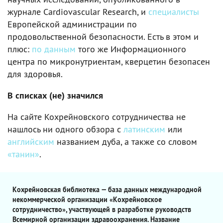
журнале Cardiovascular Research, и
специалисты
Европейской администрации по
продовольственной безопасности. Есть в этом и
плюс:
по данным
того же Информационного
центра по микронутриентам, кверцетин безопасен
для здоровья.
В списках (не) значился
На сайте Кохрейновского сотрудничества не
нашлось ни одного обзора с
латинским
или
английским
названием дуба, а также со словом
«танин»
.
Кохрейновская библиотека — база данных международной
некоммерческой организации «Кохрейновское
сотрудничество», участвующей в разработке руководств
Всемирной организации здравоохранения. Название