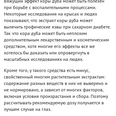
Вяжущий эффект коры дуба может быть полезен
при борьбе с воспалительными процессами.
Некоторые исследования на крысах и людях
показывают, что экстракт коры дуба может
вылечить трофические язвы при сахарном диабете.
Так что кора дуба может быть неплохим
дополнительным лекарственным и косметическим
средством, хотя многие его эффекты все же
хотелось бы доказать или опровергнуть в
масштабных исследованиях на людях.
Кроме того, у такого средства есть минус,
свойственный многим растительным экстрактам:
содержание разных веществ в них не выверено и
не нормировано, а зависит от многих факторов,
включая условия произрастания и сбора. Поэтому
рассчитывать рекомендуемую дозу получается в
лучшем случае на глаз.