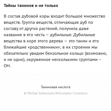
Тайны танинов и не только
В состав дубовой коры входит большое множество
веществ. Группа веществ, отличающая дуб по
составу от других растений, получила даже
название в его честь — дубильные. Дубильные
вещества в коре этого дерева — это танин и его
ближайшие «родственники»; в их строении мы
обязательно увидим бензольное кольцо (возможно,
и не одно), окруженное несколькими группами –
OH.
Таниновая кислота
© Michał Sobkowski/Wikimedia Commons