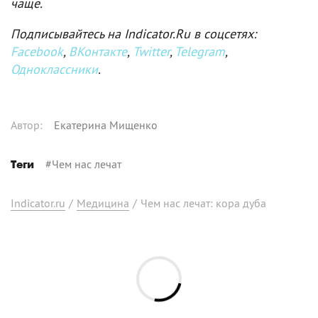
чаще.
Подписывайтесь на Indicator.Ru в соцсетях:
Facebook
,
ВКонтакте
,
Twitter
,
Telegram
,
Одноклассники
.
Автор
:
Екатерина Мищенко
#
Чем нас лечат
Теги
Indicator.ru
/
Медицина
/
Чем нас лечат: кора дуба