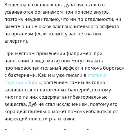
Вещества в составе коры дуба очень плохо
усваиваются организмом при приеме внутрь,
поэтому неудивительно, что ни по отдельности, ни
вместе они не оказывают значительного эффекта
на организм (если только у вас нет на них
аллергии).
При местном применении (например, при
нанесении в виде мази) они могут оказать
противовоспалительный эффект и помочь бороться
с бактериями. Как мы уже писали в
статье о
грудных сборах
, растениям самим выгодно
защищаться от патогенных бактерий, поэтому
многие из них содержат антибактериальные
вещества. Дуб не стал исключением, поэтому его
кора действительно может помочь избавиться от
инфекций полости рта и кожи.