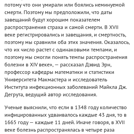
потому что они умирали или боялись неминуемой
смерти. Поэтому мы предположили, что даты
завещаний будут хорошим показателем
распространения страха и самой смерти. В XVII
веке регистрировались и завещания, и смертность,
поэтому мы сравнили оба этих значения. Оказалось,
что их число растет с одинаковыми темпами, и
поэтому мы смогли понять темпы распространения
болезни в XIV веке», — рассказал Дэвид Эрн,
профессор кафедры математики и статистики
Университета Макмастера и исследователь
Института инфекционных заболеваний Майкла Дж.
Дегрута, ведущий автор исследования.
Ученые выяснили, что если в 1348 году количество
инфицированных удваивалось каждые 43 дня, то в
1665 году — каждые 11 дней. Иначе говоря, в XVII
веке болезнь распространялась в четыре раза