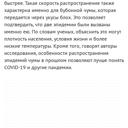
быстрее. Такая скорость распространения также
характерна именно для бубонной чумы, которая
передается через укусы блох. Это позволяет
подтвердить, что две эпидемии были вызваны
именно ею. По словам ученых, объяснить это могут
плотность населения, условия жизни и более
низкие температуры. Кроме того, говорят авторы
исследования, особенности распространения
эпидемий чумы в прошлом позволяют лучше понять
COVID-19 и другие пандемии.