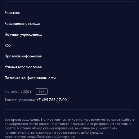
Редакция
Размещение рекламы
Научным учреждениям
RSS
Правовая информация
Условия использования
Политика конфиденциальности
Indicator, 2026 г.
18+
Телефон редакции:
+7 495 785-17-00
Все права защищены. Полное или частичное копирование материалов Сайта в
коммерческих целях разрешено только с письменного разрешения владельца
Сайта. В случае обнаружения нарушений, виновные лица могут быть
привлечены к ответственности в соответствии с действующим
законодательством Российской Федерации.