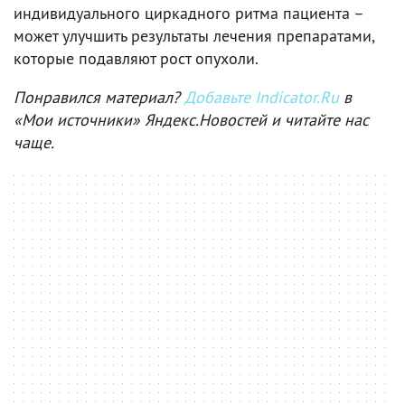
индивидуального циркадного ритма пациента –
может улучшить результаты лечения препаратами,
которые подавляют рост опухоли.
Понравился материал?
Добавьте Indicator.Ru
в
«Мои источники» Яндекс.Новостей и читайте нас
чаще.