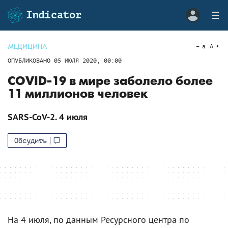
МЕДИЦИНА
a
A
ОПУБЛИКОВАНО
05 ИЮЛЯ 2020, 00:00
COVID-19 в мире заболело более
11 миллионов человек
SARS-CoV-2. 4 июля
Обсудить
На 4 июля, по данным Ресурсного центра по