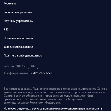
Редакция
Размещение рекламы
Научным учреждениям
RSS
Правовая информация
Условия использования
Политика конфиденциальности
Indicator, 2026 г.
18+
Телефон редакции:
+7 495 785-17-00
Все права защищены. Полное или частичное копирование материалов Сайта в
коммерческих целях разрешено только с письменного разрешения владельца
Сайта. В случае обнаружения нарушений, виновные лица могут быть
привлечены к ответственности в соответствии с действующим
законодательством Российской Федерации.
На информационном ресурсе применяются рекомендательные технологии в