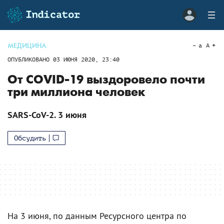
МЕДИЦИНА
a
A
ОПУБЛИКОВАНО
03 ИЮНЯ 2020, 23:40
От COVID-19 выздоровело почти
три миллиона человек
SARS-CoV-2. 3 июня
Обсудить
На 3 июня, по данным Ресурсного центра по