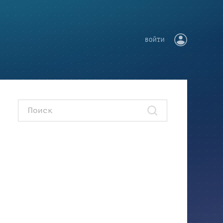
ВОЙТИ