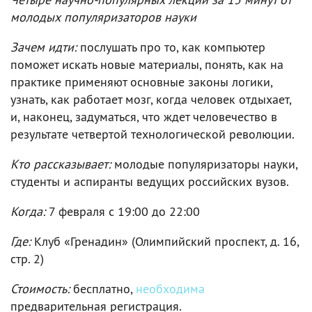
молодых популяризаторов науки
Зачем идти:
послушать про то, как компьютер
поможет искать новые материалы, понять, как на
практике применяют основные законы логики,
узнать, как работает мозг, когда человек отдыхает,
и, наконец, задуматься, что ждет человечество в
результате четвертой технологической революции.
Кто рассказывает:
молодые популяризаторы науки,
студенты и аспиранты ведущих российских вузов.
Когда:
7 февраля с 19:00 до 22:00
Где:
Клуб «Гренадин» (Олимпийский проспект, д. 16,
стр. 2)
Стоимость:
бесплатно,
необходима
предварительная регистрация.