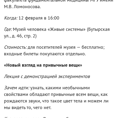
М.В. Ломоносова.
Когда:
12 февраля в 16:00
Где:
Музей человека «Живые системы» (Бутырская
ул., д. 46, стр. 2)
Стоимость:
для посетителей музея — бесплатно;
входные билеты покупаются отдельно.
«Новый взгляд на привычные вещи»
Лекция с демонстрацией экспериментов
Зачем идти:
узнать, какими необычными
свойствами обладают привычные всем вещи, как
рождаются звуки, что такое цвет тела и можем ли
мы видеть то, чего нет.