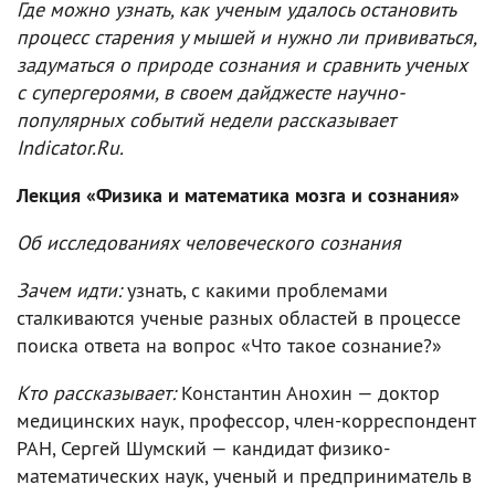
Где можно узнать, как ученым удалось остановить
процесс старения у мышей и нужно ли прививаться,
задуматься о природе сознания и сравнить ученых
с супергероями, в своем дайджесте научно-
популярных событий недели рассказывает
Indicator.Ru.
Лекция «Физика и математика мозга и сознания»
Об исследованиях человеческого сознания
Зачем идти:
узнать, с какими проблемами
сталкиваются ученые разных областей в процессе
поиска ответа на вопрос «Что такое сознание?»
Кто рассказывает:
Константин Анохин — доктор
медицинских наук, профессор, член-корреспондент
РАН, Сергей Шумский — кандидат физико-
математических наук, ученый и предприниматель в