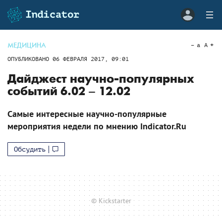
МЕДИЦИНА
a
A
ОПУБЛИКОВАНО
06 ФЕВРАЛЯ 2017, 09:01
Дайджест научно-популярных
событий 6.02 – 12.02
Cамые интересные научно-популярные
мероприятия недели по мнению Indicator.Ru
Обсудить
© Kickstarter