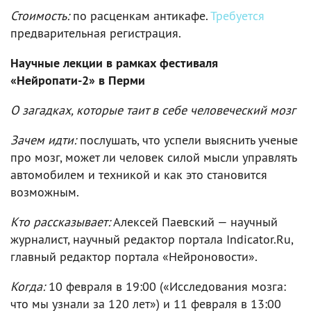
Стоимость:
по расценкам антикафе.
Требуется
предварительная регистрация.
Научные лекции в рамках фестиваля
«Нейропати-2» в Перми
О загадках, которые таит в себе человеческий мозг
Зачем идти:
послушать, что успели выяснить ученые
про мозг, может ли человек силой мысли управлять
автомобилем и техникой и как это становится
возможным.
Кто рассказывает:
Алексей Паевский — научный
журналист, научный редактор портала Indicator.Ru,
главный редактор портала «Нейроновости».
Когда:
10 февраля в 19:00 («Исследования мозга:
что мы узнали за 120 лет») и 11 февраля в 13:00