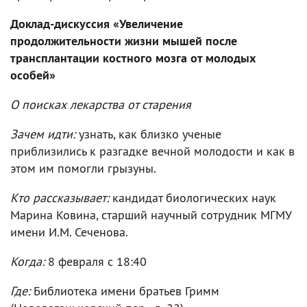
Доклад-дискуссия «Увеличение
продолжительности жизни мышей после
трансплантации костного мозга от молодых
особей»
О поисках лекарства от старения
Зачем идти:
узнать, как близко ученые
приблизились к разгадке вечной молодости и как в
этом им помогли грызуны.
Кто рассказывает:
кандидат биологических наук
Марина Ковина, старший научный сотрудник МГМУ
имени И.М. Сеченова.
Когда:
8 февраля с 18:40
Где:
Библиотека имени братьев Гримм