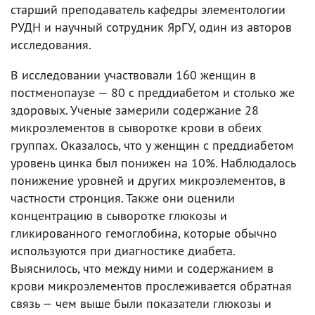
старший преподаватель кафедры элементологии
РУДН и научный сотрудник ЯрГУ, один из авторов
исследования.
В исследовании участвовали 160 женщин в
постменопаузе — 80 с преддиабетом и столько же
здоровых. Ученые замерили содержание 28
микроэлементов в сыворотке крови в обеих
группах. Оказалось, что у женщин с преддиабетом
уровень цинка был понижен на 10%. Наблюдалось
понижение уровней и других микроэлементов, в
частности стронция. Также они оценили
концентрацию в сыворотке глюкозы и
гликированного гемоглобина, которые обычно
используются при диагностике диабета.
Выяснилось, что между ними и содержанием в
крови микроэлементов прослеживается обратная
связь — чем выше были показатели глюкозы и