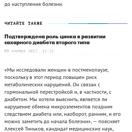
до наступления болезни.
ЧИТАЙТЕ ТАКЖЕ
Подтверждена роль цинка в развитии
сахарного диабета второго типа
08 ноября 2017, 11:21
«Мы исследовали женщин в постменопаузе,
поскольку в этот период повышен риск
метаболических нарушений. Он связан с
гормональной перестройкой и, в частности, с
диабетом. Мы хотели выяснить, является ли
нарушение обмена микроэлементов поздним
следствием диабета или, наоборот, ранним, и его
можно заметить до начала болезни», — поясняет
Алексей Тиньков, кандидат медицинских наук,