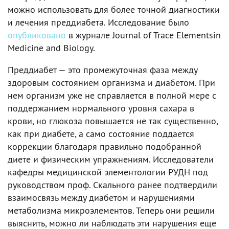
можно использовать для более точной диагностики
и лечения преддиабета. Исследование было
опубликовано
в журнале Journal of Trace Elementsin
Medicine and Biology.
Преддиабет — это промежуточная фаза между
здоровым состоянием организма и диабетом. При
нем организм уже не справляется в полной мере с
поддержанием нормального уровня сахара в
крови, но глюкоза повышается не так существенно,
как при диабете, а само состояние поддается
коррекции благодаря правильно подобранной
диете и физическим упражнениям. Исследователи
кафедры медицинской элементологии РУДН под
руководством проф. Скального ранее подтвердили
взаимосвязь между диабетом и нарушениями
метаболизма микроэлементов. Теперь они решили
выяснить, можно ли наблюдать эти нарушения еще