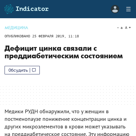
МЕДИЦИНА
a
A
ОПУБЛИКОВАНО
25 ФЕВРАЛЯ 2019, 11:18
Дефицит цинка связали с
преддиабетическим состоянием
Обсудить
Медики РУДН обнаружили, что у женщин в
постменопаузе понижение концентрации цинка и
других микроэлементов в крови может указывать
на преддиабетическое состояние. Эту информацию