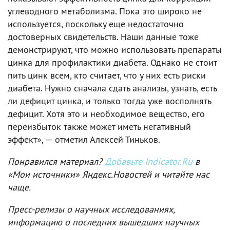
углеводного метаболизма. Пока это широко не
используется, поскольку еще недостаточно
достоверных свидетельств. Наши данные тоже
демонстрируют, что можно использовать препараты
цинка для профилактики диабета. Однако не стоит
пить цинк всем, кто считает, что у них есть риски
диабета. Нужно сначала сдать анализы, узнать, есть
ли дефицит цинка, и только тогда уже восполнять
дефицит. Хотя это и необходимое вещество, его
переизбыток также может иметь негативный
эффект», — отметил Алексей Тиньков.
Понравился материал?
Добавьте Indicator.Ru
в
«Мои источники» Яндекс.Новостей и читайте нас
чаще.
Пресс-релизы о научных исследованиях,
информацию о последних вышедших научных