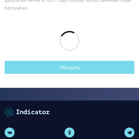
бесплатно
Обсудить