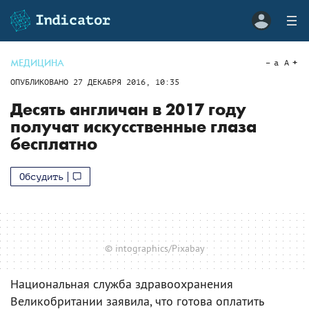
МЕДИЦИНА
a
A
ОПУБЛИКОВАНО
27 ДЕКАБРЯ 2016, 10:35
Десять англичан в 2017 году
получат искусственные глаза
бесплатно
Обсудить
© intographics/Pixabay
Национальная служба здравоохранения
Великобритании заявила, что готова оплатить