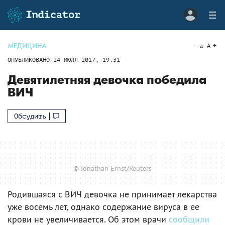
МЕДИЦИНА
a
A
ОПУБЛИКОВАНО
24 ИЮЛЯ 2017, 19:31
Девятилетняя девочка победила
ВИЧ
Обсудить
© Jonathan Ernst/Reuters
Родившаяся с ВИЧ девочка не принимает лекарства
уже восемь лет, однако содержание вируса в ее
крови не увеличивается. Об этом врачи
сообщили