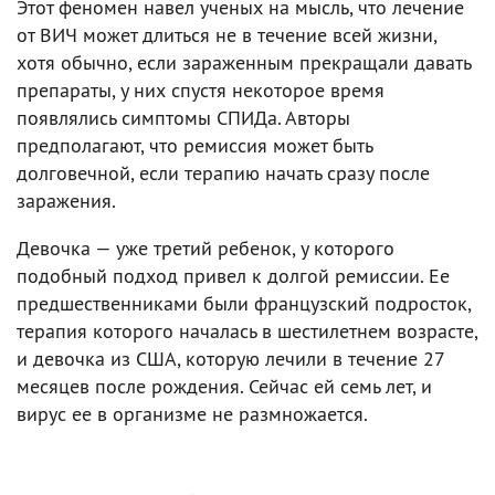
Этот феномен навел ученых на мысль, что лечение
от ВИЧ может длиться не в течение всей жизни,
хотя обычно, если зараженным прекращали давать
препараты, у них спустя некоторое время
появлялись симптомы СПИДа. Авторы
предполагают, что ремиссия может быть
долговечной, если терапию начать сразу после
заражения.
Девочка — уже третий ребенок, у которого
подобный подход привел к долгой ремиссии. Ее
предшественниками были французский подросток,
терапия которого началась в шестилетнем возрасте,
и девочка из США, которую лечили в течение 27
месяцев после рождения. Сейчас ей семь лет, и
вирус ее в организме не размножается.