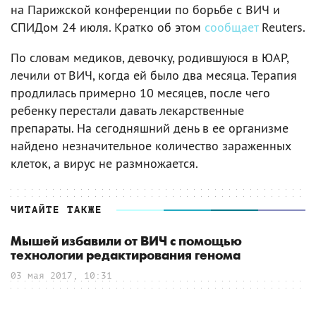
на Парижской конференции по борьбе с ВИЧ и
СПИДом 24 июля. Кратко об этом
сообщает
Reuters.
По словам медиков, девочку, родившуюся в ЮАР,
лечили от ВИЧ, когда ей было два месяца. Терапия
продлилась примерно 10 месяцев, после чего
ребенку перестали давать лекарственные
препараты. На сегодняшний день в ее организме
найдено незначительное количество зараженных
клеток, а вирус не размножается.
ЧИТАЙТЕ ТАКЖЕ
Мышей избавили от ВИЧ с помощью
технологии редактирования генома
03 мая 2017, 10:31