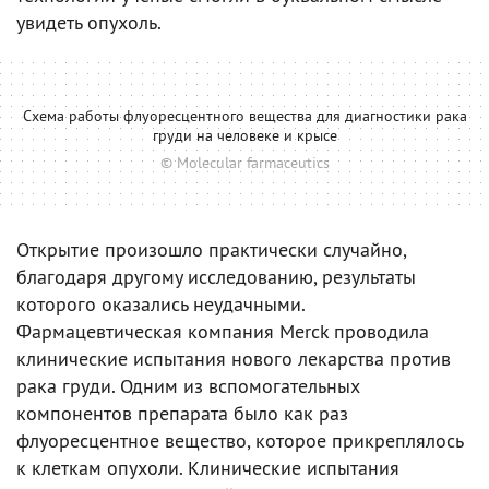
увидеть опухоль.
Схема работы флуоресцентного вещества для диагностики рака
груди на человеке и крысе
© Molecular farmaceutics
Открытие произошло практически случайно,
благодаря другому исследованию, результаты
которого оказались неудачными.
Фармацевтическая компания Merck проводила
клинические испытания нового лекарства против
рака груди. Одним из вспомогательных
компонентов препарата было как раз
флуоресцентное вещество, которое прикреплялось
к клеткам опухоли. Клинические испытания