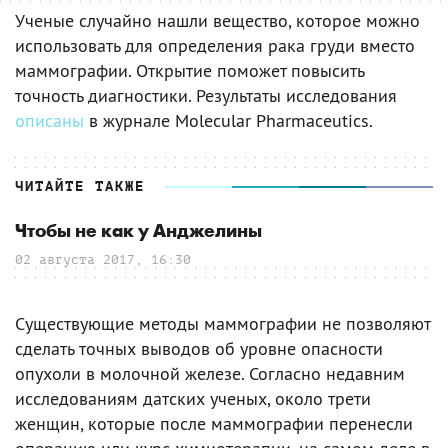
Ученые случайно нашли вещество, которое можно
использовать для определения рака груди вместо
маммографии. Открытие поможет повысить
точность диагностики. Результаты исследования
описаны
в журнале Molecular Pharmaceutics.
ЧИТАЙТЕ ТАКЖЕ
Чтобы не как у Анджелины
02 августа 2017, 16:30
Существующие методы маммографии не позволяют
сделать точных выводов об уровне опасности
опухоли в молочной железе. Согласно недавним
исследованиям датских ученых, около трети
женщин, которые после маммографии перенесли