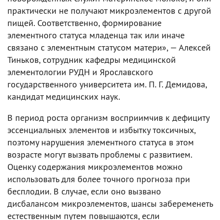
практически не получают микроэлементов с другой
пищей. Соответственно, формирование
элементного статуса младенца так или иначе
связано с элементным статусом матери», — Алексей
Тиньков, сотрудник кафедры медицинской
элементологии РУДН и Ярославского
государственного университета им. П. Г. Демидова,
кандидат медицинских наук.
В период роста организм восприимчив к дефициту
эссенциальных элементов и избытку токсичных,
поэтому нарушения элементного статуса в этом
возрасте могут вызвать проблемы с развитием.
Оценку содержания микроэлементов можно
использовать для более точного прогноза при
бесплодии. В случае, если оно вызвано
дисбалансом микроэлементов, шансы забеременеть
естественным путем повышаются, если