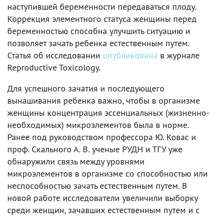
наступившей беременности передаваться плоду.
Коррекция элементного статуса женщины перед
беременностью способна улучшить ситуацию и
позволяет зачать ребенка естественным путем.
Статья об исследовании
опубликована
в журнале
Reproductive Toxicology.
Для успешного зачатия и последующего
вынашивания ребенка важно, чтобы в организме
женщины концентрация эссенциальных (жизненно-
необходимых) микроэлементов была в норме.
Ранее под руководством профессора Ю. Ковас и
проф. Скального А. В. ученые РУДН и ТГУ уже
обнаружили связь между уровнями
микроэлементов в организме со способностью или
неспособностью зачать естественным путем. В
новой работе исследователи увеличили выборку
среди женщин, зачавших естественным путем и с