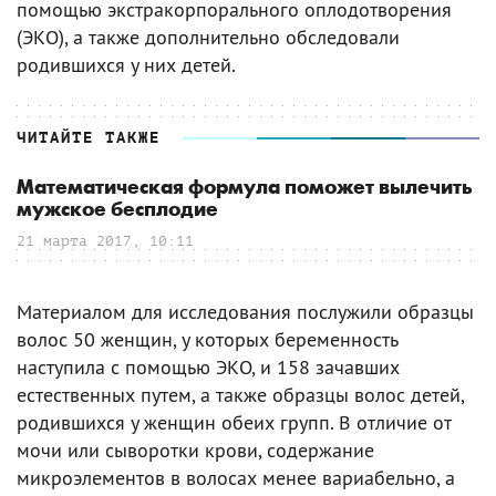
помощью экстракорпорального оплодотворения
(ЭКО), а также дополнительно обследовали
родившихся у них детей.
ЧИТАЙТЕ ТАКЖЕ
Математическая формула поможет вылечить
мужское бесплодие
21 марта 2017, 10:11
Материалом для исследования послужили образцы
волос 50 женщин, у которых беременность
наступила с помощью ЭКО, и 158 зачавших
естественных путем, а также образцы волос детей,
родившихся у женщин обеих групп. В отличие от
мочи или сыворотки крови, содержание
микроэлементов в волосах менее вариабельно, а