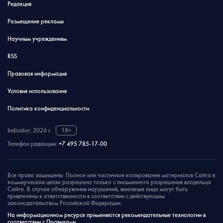
Редакция
Размещение рекламы
Научным учреждениям
RSS
Правовая информация
Условия использования
Политика конфиденциальности
Indicator, 2026 г.
18+
Телефон редакции:
+7 495 785-17-00
Все права защищены. Полное или частичное копирование материалов Сайта в
коммерческих целях разрешено только с письменного разрешения владельца
Сайта. В случае обнаружения нарушений, виновные лица могут быть
привлечены к ответственности в соответствии с действующим
законодательством Российской Федерации.
На информационном ресурсе применяются рекомендательные технологии в
соответствии с Правилами