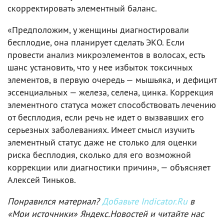
скорректировать элементный баланс.
«Предположим, у женщины диагностировали
бесплодие, она планирует сделать ЭКО. Если
провести анализ микроэлементов в волосах, есть
шанс установить, что у нее избыток токсичных
элементов, в первую очередь — мышьяка, и дефицит
эссенциальных — железа, селена, цинка. Коррекция
элементного статуса может способствовать лечению
от бесплодия, если речь не идет о вызвавших его
серьезных заболеваниях. Имеет смысл изучить
элементный статус даже не столько для оценки
риска бесплодия, сколько для его возможной
коррекции или диагностики причин», — объясняет
Алексей Тиньков.
Понравился материал?
Добавьте Indicator.Ru
в
«Мои источники» Яндекс.Новостей и читайте нас