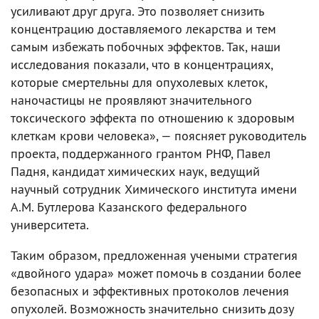
усиливают друг друга. Это позволяет снизить
концентрацию доставляемого лекарства и тем
самым избежать побочных эффектов. Так, наши
исследования показали, что в концентрациях,
которые смертельны для опухолевых клеток,
наночастицы не проявляют значительного
токсического эффекта по отношению к здоровым
клеткам крови человека», — поясняет руководитель
проекта, поддержанного грантом РНФ, Павел
Падня, кандидат химических наук, ведущий
научный сотрудник Химического института имени
А.М. Бутлерова Казанского федерального
университета.
Таким образом, предложенная учеными стратегия
«двойного удара» может помочь в создании более
безопасных и эффективных протоколов лечения
опухолей. Возможность значительно снизить дозу