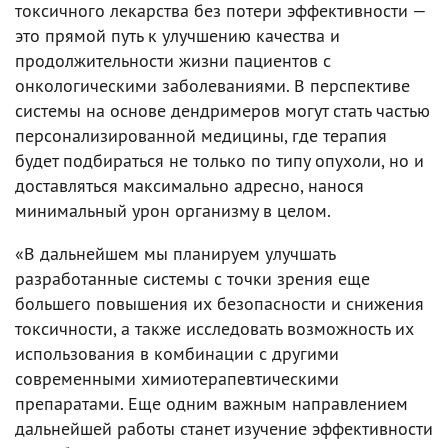
токсичного лекарства без потери эффективности —
это прямой путь к улучшению качества и
продолжительности жизни пациентов с
онкологическими заболеваниями. В перспективе
системы на основе дендримеров могут стать частью
персонализированной медицины, где терапия
будет подбираться не только по типу опухоли, но и
доставляться максимально адресно, нанося
минимальный урон организму в целом.
«В дальнейшем мы планируем улучшать
разработанные системы с точки зрения еще
большего повышения их безопасности и снижения
токсичности, а также исследовать возможность их
использования в комбинации с другими
современными химиотерапевтическими
препаратами. Еще одним важным направлением
дальнейшей работы станет изучение эффективности