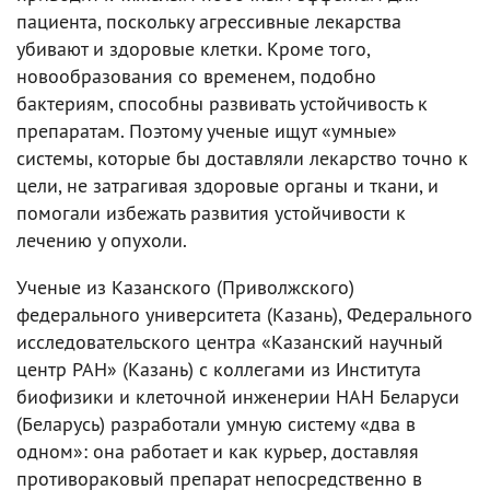
пациента, поскольку агрессивные лекарства
убивают и здоровые клетки. Кроме того,
новообразования со временем, подобно
бактериям, способны развивать устойчивость к
препаратам. Поэтому ученые ищут «умные»
системы, которые бы доставляли лекарство точно к
цели, не затрагивая здоровые органы и ткани, и
помогали избежать развития устойчивости к
лечению у опухоли.
Ученые из Казанского (Приволжского)
федерального университета (Казань), Федерального
исследовательского центра «Казанский научный
центр РАН» (Казань) с коллегами из Института
биофизики и клеточной инженерии НАН Беларуси
(Беларусь) разработали умную систему «два в
одном»: она работает и как курьер, доставляя
противораковый препарат непосредственно в