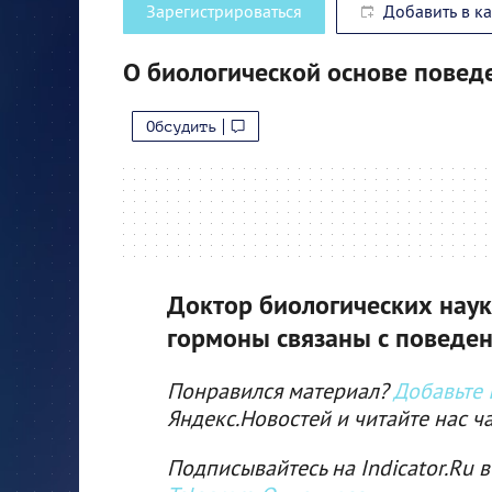
Зарегистрироваться
Добавить в к
О биологической основе повед
Обсудить
Доктор биологических наук
гормоны связаны с поведе
Понравился материал?
Добавьте I
Яндекс.Новостей и читайте нас ч
Подписывайтесь на Indicator.Ru в