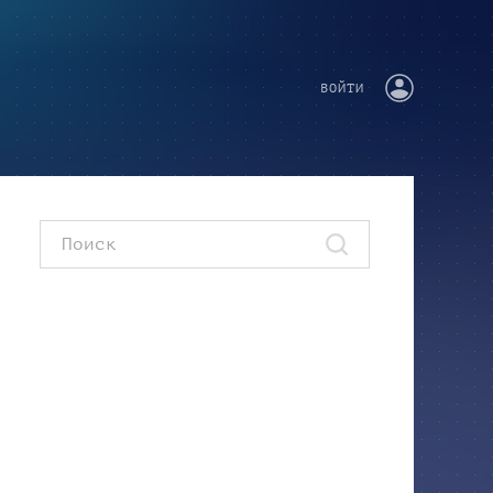
ВОЙТИ