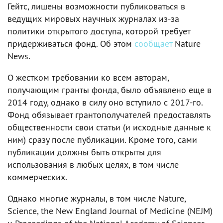
Гейтс, лишены возможности публиковаться в
ведущих мировых научных журналах из-за
политики открытого доступа, которой требует
придерживаться фонд. Об этом
сообщает
Nature
News.
О жестком требовании ко всем авторам,
получающим гранты фонда, было объявлено еще в
2014 году, однако в силу оно вступило с 2017-го.
Фонд обязывает грантополучателей предоставлять
общественности свои статьи (и исходные данные к
ним) сразу после публикации. Кроме того, сами
публикации должны быть открыты для
использования в любых целях, в том числе
коммерческих.
Однако многие журналы, в том числе Nature,
Science, the New England Journal of Medicine (NEJM)