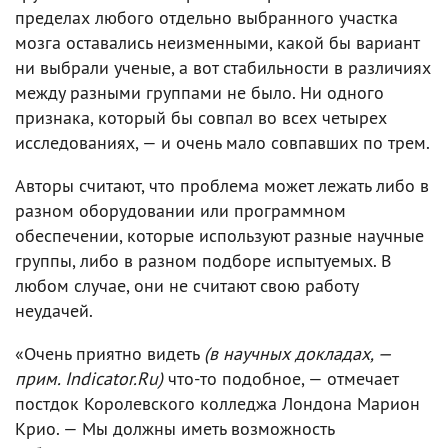
пределах любого отдельно выбранного участка
мозга оставались неизменными, какой бы вариант
ни выбрали ученые, а вот стабильности в различиях
между разными группами не было. Ни одного
признака, который бы совпал во всех четырех
исследованиях, — и очень мало совпавших по трем.
Авторы считают, что проблема может лежать либо в
разном оборудовании или программном
обеспечении, которые используют разные научные
группы, либо в разном подборе испытуемых. В
любом случае, они не считают свою работу
неудачей.
«Очень приятно видеть
(в научных докладах, —
прим. Indicator.Ru)
что-то подобное, — отмечает
постдок Королевского колледжа Лондона Марион
Крио. — Мы должны иметь возможность