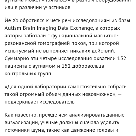
или в различии участников.
Йе Хэ обратился к четырем исследованиям из базы
Autism Brain Imaging Data Exchange, в которых
авторы работали с функциональной магнитно-
резонансной томографией покоя, при которой
испытуемый не выполняет никаких действий.
Суммарно эти четыре исследования охватили 152
пациента с аутизмом и 152 добровольца
контрольных групп.
«Для одной лаборатории самостоятельно собрать
такой огромный объем данных невозможно», —
подчеркивает исследователь.
Как известно, прежде чем анализировать данные
визуализации, ученые должны сначала удалить
источники шума, такие как движение головы и