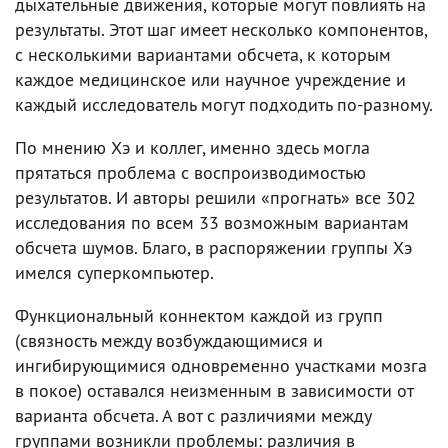
дыхательные движения, которые могут повлиять на
результаты. Этот шаг имеет несколько компонентов,
с несколькими вариантами обсчета, к которым
каждое медицинское или научное учреждение и
каждый исследователь могут подходить по-разному.
По мнению Хэ и коллег, именно здесь могла
прятаться проблема с воспроизводимостью
результатов. И авторы решили «прогнать» все 302
исследования по всем 33 возможным вариантам
обсчета шумов. Благо, в распоряжении группы Хэ
имелся суперкомпьютер.
Функциональный коннектом каждой из групп
(связность между возбуждающимися и
ингибирующимися одновременно участками мозга
в покое) оставался неизменным в зависимости от
варианта обсчета. А вот с различиями между
группами возникли проблемы: различия в