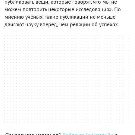
публиковать вещи, которые говорят, что мы не
можем повторить некоторые исследования». По
мнению ученых, такие публикации не меньше
двигают науку вперед, чем реляции об успехах.