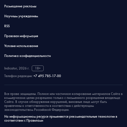
Размещение рекламы
Научным учреждениям
RSS
Правовая информация
Условия использования
Политика конфиденциальности
Indicator, 2026 г.
18+
Телефон редакции:
+7 495 785-17-00
Все права защищены. Полное или частичное копирование материалов Сайта в
коммерческих целях разрешено только с письменного разрешения владельца
Сайта. В случае обнаружения нарушений, виновные лица могут быть
привлечены к ответственности в соответствии с действующим
законодательством Российской Федерации.
На информационном ресурсе применяются рекомендательные технологии в
соответствии с Правилами