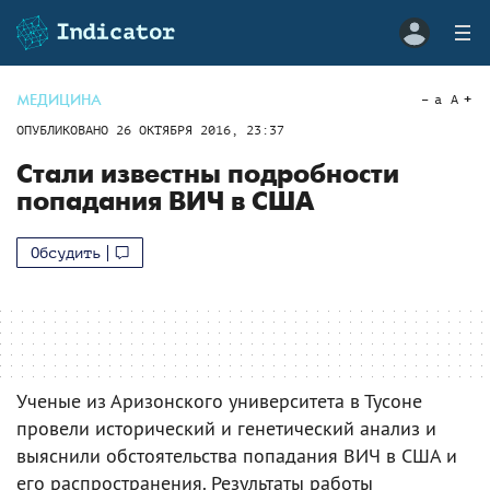
МЕДИЦИНА
a
A
ОПУБЛИКОВАНО
26 ОКТЯБРЯ 2016, 23:37
Стали известны подробности
попадания ВИЧ в США
Обсудить
Ученые из Аризонского университета в Тусоне
провели исторический и генетический анализ и
выяснили обстоятельства попадания ВИЧ в США и
его распространения. Результаты работы