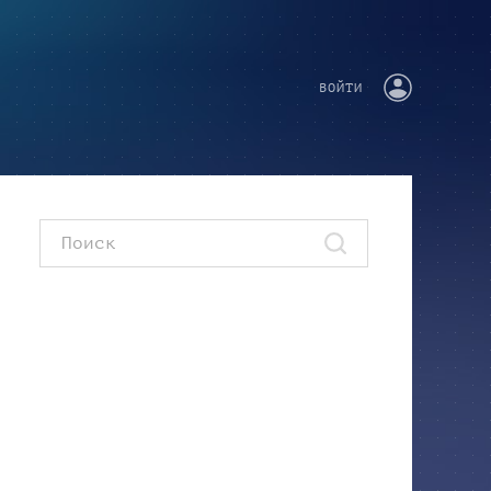
ВОЙТИ