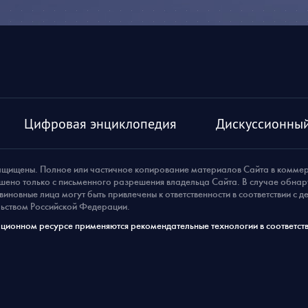
Цифровая энциклопедия
Дискуссионный
ащищены. Полное или частичное копирование материалов Сайта в комме
шено только с письменного разрешения владельца Сайта. В случае обна
виновные лица могут быть привлечены к ответственности в соответствии с 
ьством Российской Федерации.
ионном ресурсе применяются рекомендательные технологии в соответств