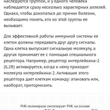
наследуются группой, и у одного человека
наблюдается сразу несколько характерных аллелей.
Однако, чтобы докопаться до причин болезни,
необходимо понять, кто из этой группы ее
вызывает.
Для эффективной работы иммунной системы ее
клетки должны передавать друг другу сигналы.
Одна клетка выпускает сигнальную молекулу, а
другая принимает ее с помощью специального
рецептора. Например, рецептор интерлейкина-2
(IL2R) активируется, когда к нему приходит
молекула интерлейкина-2. Активация этого
рецептора дает клеткам команду: атаковать или,
наоборот, притормозить.
РНК-полимераза синтезирует РНК на основе