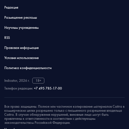
Редакция
Размещение рекламы
Научным учреждениям
RSS
Правовая информация
Условия использования
Политика конфиденциальности
Indicator, 2026 г.
18+
Телефон редакции:
+7 495 785-17-00
Все права защищены. Полное или частичное копирование материалов Сайта в
коммерческих целях разрешено только с письменного разрешения владельца
Сайта. В случае обнаружения нарушений, виновные лица могут быть
привлечены к ответственности в соответствии с действующим
законодательством Российской Федерации.