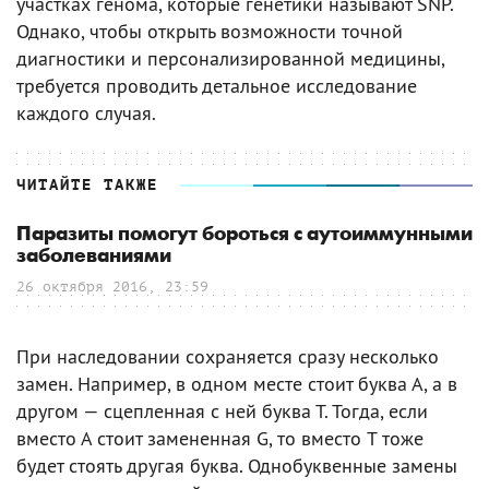
участках генома, которые генетики называют SNP.
Однако, чтобы открыть возможности точной
диагностики и персонализированной медицины,
требуется проводить детальное исследование
каждого случая.
ЧИТАЙТЕ ТАКЖЕ
Паразиты помогут бороться с аутоиммунными
заболеваниями
26 октября 2016, 23:59
При наследовании сохраняется сразу несколько
замен. Например, в одном месте стоит буква А, а в
другом — сцепленная с ней буква Т. Тогда, если
вместо А стоит замененная G, то вместо T тоже
будет стоять другая буква. Однобуквенные замены