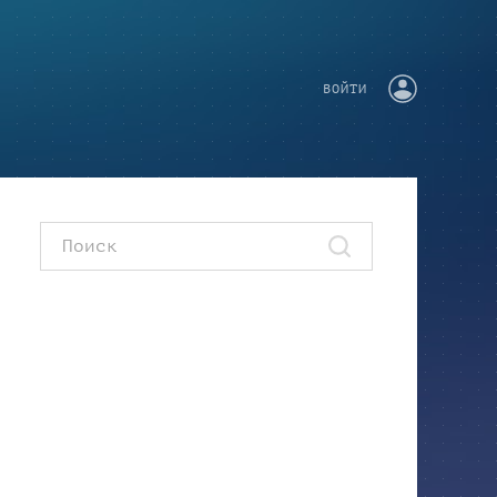
ВОЙТИ