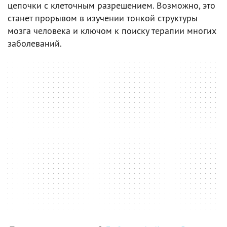
цепочки с клеточным разрешением. Возможно, это
станет прорывом в изучении тонкой структуры
мозга человека и ключом к поиску терапии многих
заболеваний.