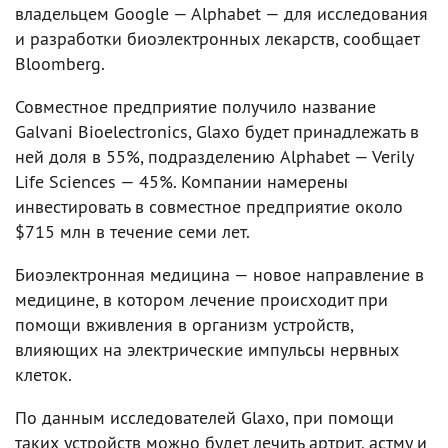
владельцем Google — Alphabet — для исследования
и разработки биоэлектронных лекарств, сообщает
Bloomberg.
Совместное предприятие получило название
Galvani Bioelectronics, Glaxo будет принадлежать в
ней доля в 55%, подразделению Alphabet — Verily
Life Sciences — 45%. Компании намерены
инвестировать в совместное предприятие около
$715 млн в течение семи лет.
Биоэлектронная медицина — новое направление в
медицине, в котором лечение происходит при
помощи вживления в организм устройств,
влияющих на электрические импульсы нервных
клеток.
По данным исследователей Glaxo, при помощи
таких устройств можно будет лечить артрит, астму и