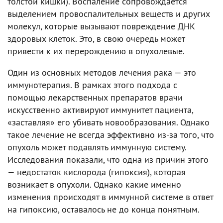
толстой кишки). Воспаление сопровождается
выделением провоспалительных веществ и других
молекул, которые вызывают повреждение ДНК
здоровых клеток. Это, в свою очередь может
привести к их перерождению в опухолевые.
Один из основных методов лечения рака — это
иммунотерапия. В рамках этого подхода с
помощью лекарственных препаратов врачи
искусственно активируют иммунитет пациента,
«заставляя» его убивать новообразования. Однако
такое лечение не всегда эффективно из-за того, что
опухоль может подавлять иммунную систему.
Исследования показали, что одна из причин этого
— недостаток кислорода (гипоксия), которая
возникает в опухоли. Однако какие именно
изменения происходят в иммунной системе в ответ
на гипоксию, оставалось не до конца понятным.