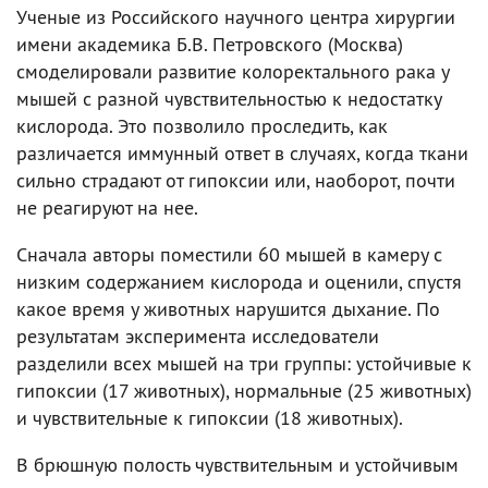
Ученые из Российского научного центра хирургии
имени академика Б.В. Петровского (Москва)
смоделировали развитие колоректального рака у
мышей с разной чувствительностью к недостатку
кислорода. Это позволило проследить, как
различается иммунный ответ в случаях, когда ткани
сильно страдают от гипоксии или, наоборот, почти
не реагируют на нее.
Сначала авторы поместили 60 мышей в камеру с
низким содержанием кислорода и оценили, спустя
какое время у животных нарушится дыхание. По
результатам эксперимента исследователи
разделили всех мышей на три группы: устойчивые к
гипоксии (17 животных), нормальные (25 животных)
и чувствительные к гипоксии (18 животных).
В брюшную полость чувствительным и устойчивым