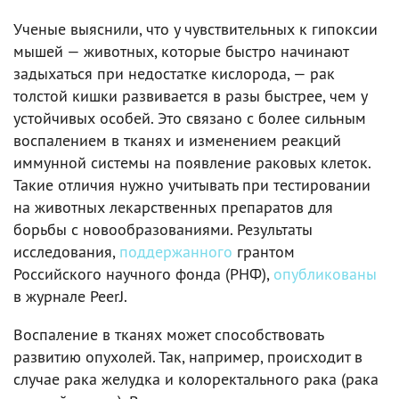
Ученые выяснили, что у чувствительных к гипоксии
мышей — животных, которые быстро начинают
задыхаться при недостатке кислорода, — рак
толстой кишки развивается в разы быстрее, чем у
устойчивых особей. Это связано с более сильным
воспалением в тканях и изменением реакций
иммунной системы на появление раковых клеток.
Такие отличия нужно учитывать при тестировании
на животных лекарственных препаратов для
борьбы с новообразованиями. Результаты
исследования,
поддержанного
грантом
Российского научного фонда (РНФ),
опубликованы
в журнале PeerJ.
Воспаление в тканях может способствовать
развитию опухолей. Так, например, происходит в
случае рака желудка и колоректального рака (рака