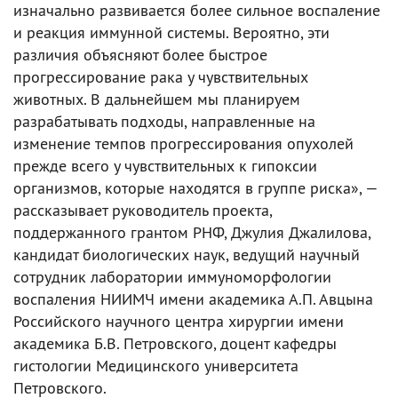
изначально развивается более сильное воспаление
и реакция иммунной системы. Вероятно, эти
различия объясняют более быстрое
прогрессирование рака у чувствительных
животных. В дальнейшем мы планируем
разрабатывать подходы, направленные на
изменение темпов прогрессирования опухолей
прежде всего у чувствительных к гипоксии
организмов, которые находятся в группе риска», —
рассказывает руководитель проекта,
поддержанного грантом РНФ, Джулия Джалилова,
кандидат биологических наук, ведущий научный
сотрудник лаборатории иммуноморфологии
воспаления НИИМЧ имени академика А.П. Авцына
Российского научного центра хирургии имени
академика Б.В. Петровского, доцент кафедры
гистологии Медицинского университета
Петровского.