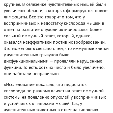
крупнее. В селезенке чувствительных мышей были
увеличены области, в которых формируются новые
лимфоциты. Все это говорит о том, что у
восприимчивых к недостатку кислорода мышей в
ответ на развитие опухоли активировался более
сильный иммунный ответ, который, однако,
оказался неэффективен против новообразований.
Это может быть связано с тем, что иммунные клетки
у чувствительных грызунов были
дисфункциональными — проявляли нарушенные
функции. То есть, хоть их число и было увеличено,
они работали неправильно.
«Исследование показало, что недостаток
кислорода по-разному влияет на ответ иммунной
системы на появление опухолей у восприимчивых
и устойчивых к гипоксии мышей. Так, у
чувствительных животных в ответ на гипоксию