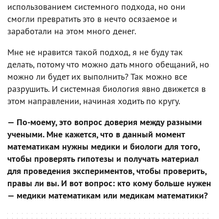
использованием системного подхода, но они
смогли превратить это в нечто осязаемое и
заработали на этом много денег.
Мне не нравится такой подход, я не буду так
делать, потому что можно дать много обещаний, но
можно ли будет их выполнить? Так можно все
разрушить. И системная биология явно движется в
этом направлении, начиная ходить по кругу.
— По-моему, это вопрос доверия между разными
учеными. Мне кажется, что в данный момент
математикам нужны медики и биологи для того,
чтобы проверять гипотезы и получать материал
для проведения экспериментов, чтобы проверить,
правы ли вы. И вот вопрос: кто кому больше нужен
— медики математикам или медикам математики?