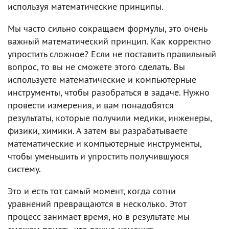
используя математические принципы.
Мы часто сильно сокращаем формулы, это очень
важный математический принцип. Как корректно
упростить сложное? Если не поставить правильный
вопрос, то вы не сможете этого сделать. Вы
используете математические и компьютерные
инструменты, чтобы разобраться в задаче. Нужно
провести измерения, и вам понадобятся
результаты, которые получили медики, инженеры,
физики, химики. А затем вы разрабатываете
математические и компьютерные инструменты,
чтобы уменьшить и упростить получившуюся
систему.
Это и есть тот самый момент, когда сотни
уравнений превращаются в несколько. Этот
процесс занимает время, но в результате мы