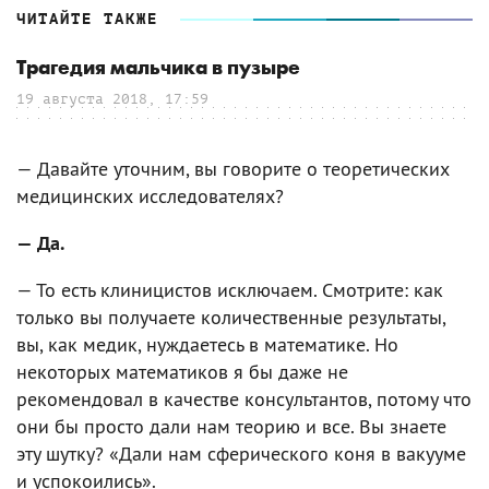
ЧИТАЙТЕ ТАКЖЕ
Трагедия мальчика в пузыре
19 августа 2018, 17:59
— Давайте уточним, вы говорите о теоретических
медицинских исследователях?
— Да.
— То есть клиницистов исключаем. Смотрите: как
только вы получаете количественные результаты,
вы, как медик, нуждаетесь в математике. Но
некоторых математиков я бы даже не
рекомендовал в качестве консультантов, потому что
они бы просто дали нам теорию и все. Вы знаете
эту шутку? «Дали нам сферического коня в вакууме
и успокоились».