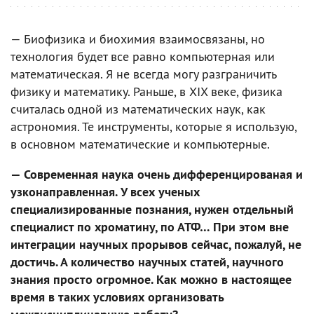
— Биофизика и биохимия взаимосвязаны, но
технология будет все равно компьютерная или
математическая. Я не всегда могу разграничить
физику и математику. Раньше, в XIX веке, физика
считалась одной из математических наук, как
астрономия. Те инструменты, которые я использую,
в основном математические и компьютерные.
— Современная наука очень дифференцированая и
узконаправленная. У всех ученых
специализированные познания, нужен отдельный
специалист по хроматину, по АТФ… При этом вне
интеграции научных прорывов сейчас, пожалуй, не
достичь. А количество научных статей, научного
знания просто огромное. Как можно в настоящее
время в таких условиях организовать