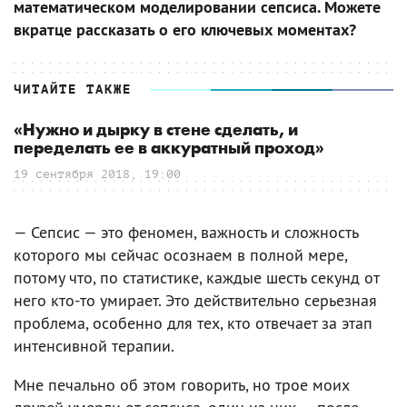
математическом моделировании сепсиса. Можете
вкратце рассказать о его ключевых моментах?
ЧИТАЙТЕ ТАКЖЕ
«Нужно и дырку в стене сделать, и
переделать ее в аккуратный проход»
19 сентября 2018, 19:00
— Сепсис — это феномен, важность и сложность
которого мы сейчас осознаем в полной мере,
потому что, по статистике, каждые шесть секунд от
него кто-то умирает. Это действительно серьезная
проблема, особенно для тех, кто отвечает за этап
интенсивной терапии.
Мне печально об этом говорить, но трое моих