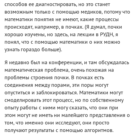
способов ее диагностировать, но это станет
возможным только с помощью медиков, потому что
математики понятия не имеют, какие процессы
происходят, например, в почках. (Я думал, почки
хорошо изучены, но здесь, на лекции в РУДН, я
понял, что с помощью математики о них можно
узнать гораздо больше).
Я недавно был на конференции, и там обсуждалась
математическая проблема, очень похожая на
проблемы строения почки. В почках есть
соединения между порами, эти поры могут
опуститься и заблокироваться. Математики могут
смоделировать этот процесс, но по собственному
опыту работы с ними могу сказать, что они при
этом могут не иметь ни малейшего представления о
том, что именно они исследуют, они просто
получают результаты с помощью алгоритмов.