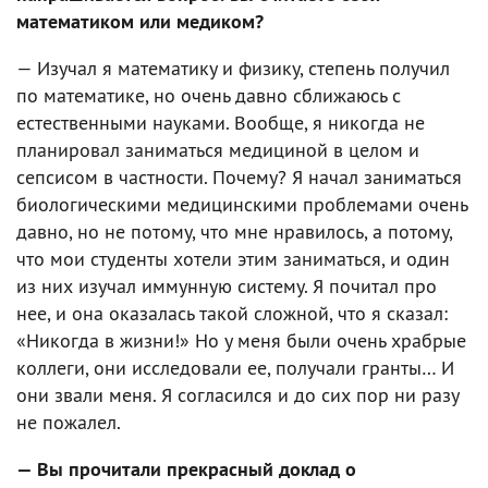
математиком или медиком?
— Изучал я математику и физику, степень получил
по математике, но очень давно сближаюсь с
естественными науками. Вообще, я никогда не
планировал заниматься медициной в целом и
сепсисом в частности. Почему? Я начал заниматься
биологическими медицинскими проблемами очень
давно, но не потому, что мне нравилось, а потому,
что мои студенты хотели этим заниматься, и один
из них изучал иммунную систему. Я почитал про
нее, и она оказалась такой сложной, что я сказал:
«Никогда в жизни!» Но у меня были очень храбрые
коллеги, они исследовали ее, получали гранты… И
они звали меня. Я согласился и до сих пор ни разу
не пожалел.
— Вы прочитали прекрасный доклад о