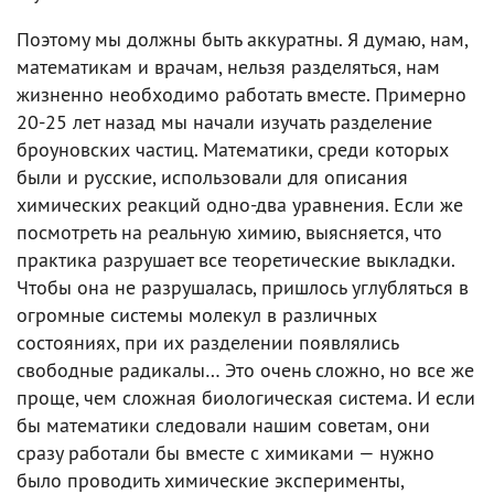
Поэтому мы должны быть аккуратны. Я думаю, нам,
математикам и врачам, нельзя разделяться, нам
жизненно необходимо работать вместе. Примерно
20-25 лет назад мы начали изучать разделение
броуновских частиц. Математики, среди которых
были и русские, использовали для описания
химических реакций одно-два уравнения. Если же
посмотреть на реальную химию, выясняется, что
практика разрушает все теоретические выкладки.
Чтобы она не разрушалась, пришлось углубляться в
огромные системы молекул в различных
состояниях, при их разделении появлялись
свободные радикалы… Это очень сложно, но все же
проще, чем сложная биологическая система. И если
бы математики следовали нашим советам, они
сразу работали бы вместе с химиками — нужно
было проводить химические эксперименты,