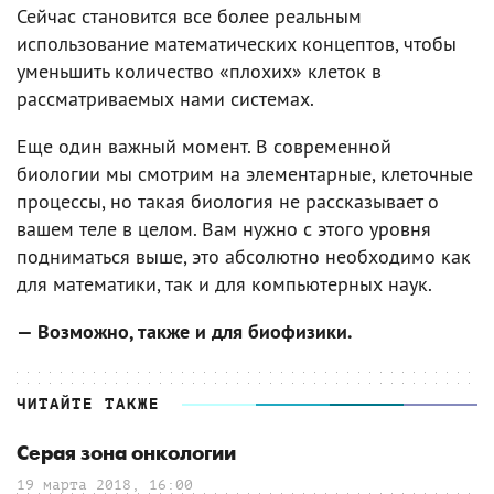
Сейчас становится все более реальным
использование математических концептов, чтобы
уменьшить количество «плохих» клеток в
рассматриваемых нами системах.
Еще один важный момент. В современной
биологии мы смотрим на элементарные, клеточные
процессы, но такая биология не рассказывает о
вашем теле в целом. Вам нужно с этого уровня
подниматься выше, это абсолютно необходимо как
для математики, так и для компьютерных наук.
— Возможно, также и для биофизики.
ЧИТАЙТЕ ТАКЖЕ
Серая зона онкологии
19 марта 2018, 16:00