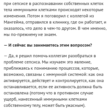
при сепсисе в распознавании собственных клеток
тела иммунными клетками происходят некоторые
изменения. Потом я поговорил с коллегой из
Мангейма, отправился в клинику, где он работает, и
оказалось, что дело в чем-то другом. В чем именно,
мы по-прежнему не знаем.
— И сейчас вы занимаетесь этим вопросом?
— Да, я решил помочь коллегам разобраться в
проблеме сепсиса. Мы изучаем это явление,
приближаясь к пониманию процессов, которые,
возможно, связаны с иммунной системой: как она
активируется, действует и контролируется, как она
останавливается, если ее активность должна быть
остановлена (потому что в противном случае
ущерб, нанесенный иммунными клетками
собственному телу, может быть ужасным).