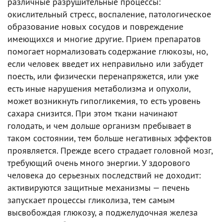
различные разрушительные процессы:
окислительный стресс, воспаление, патологическое
образование новых сосудов и повреждение
имеющихся и многие другие. Прием препаратов
помогает нормализовать содержание глюкозы, но,
если человек введет их неправильно или забудет
поесть, или физически перенапряжется, или уже
есть иные нарушения метаболизма и опухоли,
может возникнуть гипогликемия, то есть уровень
сахара снизится. При этом ткани начинают
голодать, и чем дольше организм пребывает в
таком состоянии, тем больше негативных эффектов
проявляется. Прежде всего страдает головной мозг,
требующий очень много энергии. У здорового
человека до серьезных последствий не доходит:
активируются защитные механизмы — печень
запускает процессы гликолиза, тем самым
высвобождая глюкозу, а поджелудочная железа