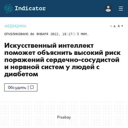
МЕДИЦИНА
a
A
ОПУБЛИКОВАНО
06 ЯНВАРЯ 2022, 18:17
3
МИН.
Искусственный интеллект
поможет объяснить высокий риск
поражений сердечно-сосудистой
и нервной систем у людей с
диабетом
Обсудить
Pixabay