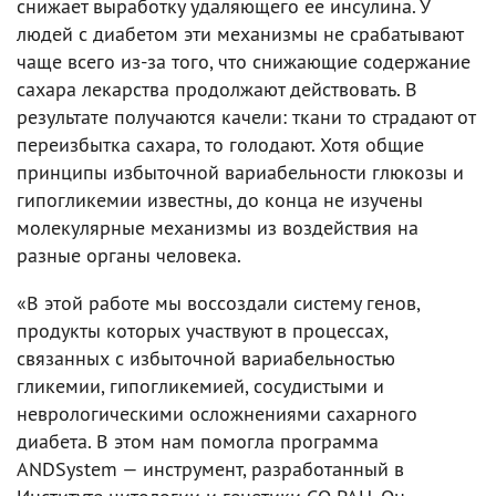
снижает выработку удаляющего ее инсулина. У
людей с диабетом эти механизмы не срабатывают
чаще всего из-за того, что снижающие содержание
сахара лекарства продолжают действовать. В
результате получаются качели: ткани то страдают от
переизбытка сахара, то голодают. Хотя общие
принципы избыточной вариабельности глюкозы и
гипогликемии известны, до конца не изучены
молекулярные механизмы из воздействия на
разные органы человека.
«В этой работе мы воссоздали систему генов,
продукты которых участвуют в процессах,
связанных с избыточной вариабельностью
гликемии, гипогликемией, сосудистыми и
неврологическими осложнениями сахарного
диабета. В этом нам помогла программа
ANDSystem — инструмент, разработанный в