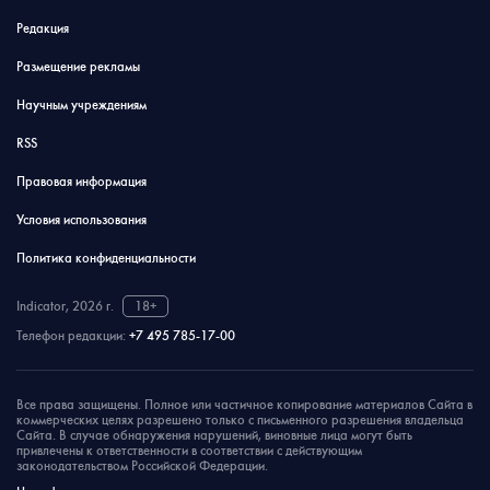
Редакция
Размещение рекламы
Научным учреждениям
RSS
Правовая информация
Условия использования
Политика конфиденциальности
Indicator, 2026 г.
18+
Телефон редакции:
+7 495 785-17-00
Все права защищены. Полное или частичное копирование материалов Сайта в
коммерческих целях разрешено только с письменного разрешения владельца
Сайта. В случае обнаружения нарушений, виновные лица могут быть
привлечены к ответственности в соответствии с действующим
законодательством Российской Федерации.