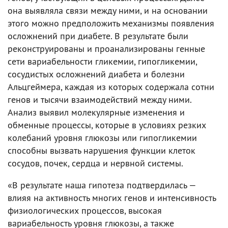
она выявляла связи между ними, и на основании
этого можно предположить механизмы появления
осложнений при диабете. В результате были
реконструированы и проанализированы генные
сети вариабельности гликемии, гипогликемии,
сосудистых осложнений диабета и болезни
Альцгеймера, каждая из которых содержала сотни
генов и тысячи взаимодействий между ними.
Анализ выявил молекулярные изменения и
обменные процессы, которые в условиях резких
колебаний уровня глюкозы или гипогликемии
способны вызвать нарушения функции клеток
сосудов, почек, сердца и нервной системы.
«В результате наша гипотеза подтвердилась —
влияя на активность многих генов и интенсивность
физиологических процессов, высокая
вариабельность уровня глюкозы, а также