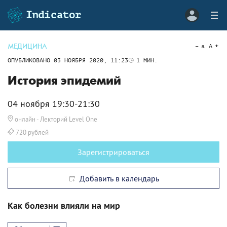
МЕДИЦИНА
a
A
ОПУБЛИКОВАНО
03 НОЯБРЯ 2020, 11:23
1
МИН.
История эпидемий
04 ноября 19:30-21:30
онлайн
- Лекторий Level One
720 рублей
Зарегистрироваться
Добавить в календарь
Как болезни влияли на мир