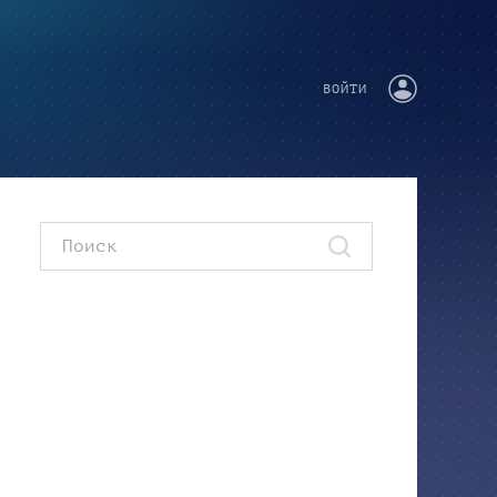
ВОЙТИ