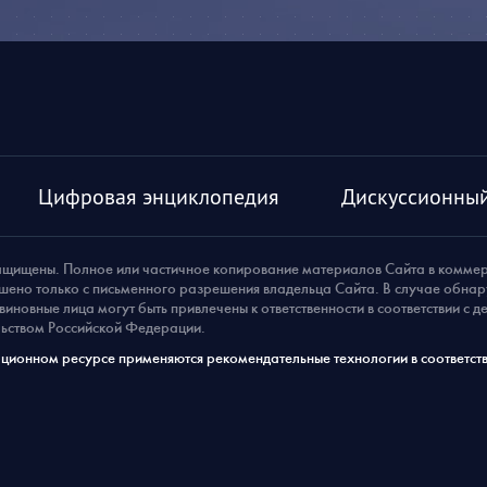
Цифровая энциклопедия
Дискуссионный
ащищены. Полное или частичное копирование материалов Сайта в комме
шено только с письменного разрешения владельца Сайта. В случае обна
виновные лица могут быть привлечены к ответственности в соответствии с 
ьством Российской Федерации.
ионном ресурсе применяются рекомендательные технологии в соответств