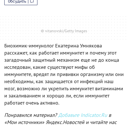
Обсудить
© vitanovski/Getty Images
Биохимик-иммунолог Екатерина Умнякова
расскажет, как работает иммунитет и почему этот
загадочный защитный механизм еще не до конца
исследован, какие существуют мифы об
иммунитете, вредят ли прививки организму или они
необходимы, как защищается от инфекций наш
мозг, возможно ли укрепить иммунитет витаминами
и закаливанием и хорошо ли, если иммунитет
работает очень активно.
Понравился материал?
Добавьте Indicator.Ru
в
«Мои источники» Яндекс.Новостей и читайте нас