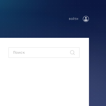
ВОЙТИ