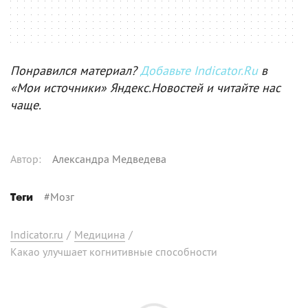
Понравился материал?
Добавьте Indicator.Ru
в
«Мои источники» Яндекс.Новостей и читайте нас
чаще.
Автор
:
Александра Медведева
#
Мозг
Теги
Indicator.ru
/
Медицина
/
Какао улучшает когнитивные способности