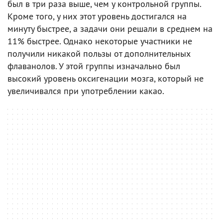
был в три раза выше, чем у контрольной группы.
Кроме того, у них этот уровень достигался на
минуту быстрее, а задачи они решали в среднем на
11% быстрее. Однако некоторые участники не
получили никакой пользы от дополнительных
флаванолов. У этой группы изначально был
высокий уровень оксигенации мозга, который не
увеличивался при употреблении какао.