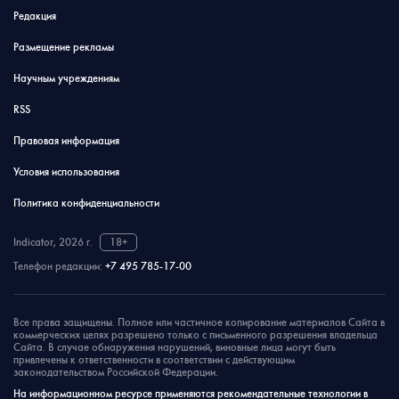
Редакция
Размещение рекламы
Научным учреждениям
RSS
Правовая информация
Условия использования
Политика конфиденциальности
Indicator, 2026 г.
18+
Телефон редакции:
+7 495 785-17-00
Все права защищены. Полное или частичное копирование материалов Сайта в
коммерческих целях разрешено только с письменного разрешения владельца
Сайта. В случае обнаружения нарушений, виновные лица могут быть
привлечены к ответственности в соответствии с действующим
законодательством Российской Федерации.
На информационном ресурсе применяются рекомендательные технологии в