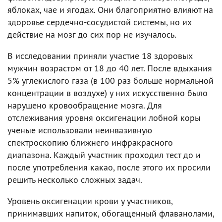
яблоках, чае и ягодах. Они благоприятно влияют на
здоровье сердечно-сосудистой системы, но их
действие на мозг до сих пор не изучалось.
В исследовании приняли участие 18 здоровых
мужчин возрастом от 18 до 40 лет. После вдыхания
5% углекислого газа (в 100 раз больше нормальной
концентрации в воздухе) у них искусственно было
нарушено кровообращение мозга. Для
отслеживания уровня оксигенации лобной коры
ученые использовали неинвазивную
спектроскопию ближнего инфракрасного
диапазона. Каждый участник проходил тест до и
после употребления какао, после этого их просили
решить несколько сложных задач.
Уровень оксигенации крови у участников,
принимавших напиток, обогащенный флаванолами,