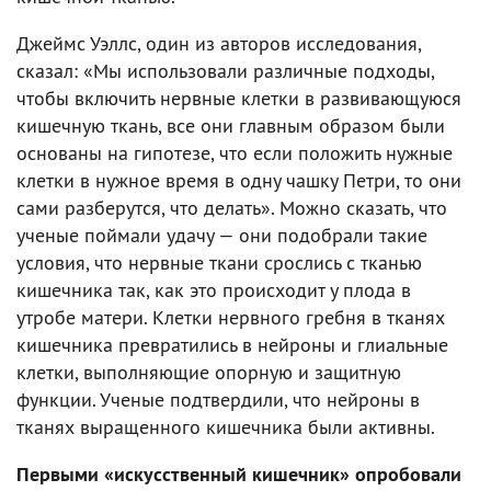
Джеймс Уэллс, один из авторов исследования,
сказал: «Мы использовали различные подходы,
чтобы включить нервные клетки в развивающуюся
кишечную ткань, все они главным образом были
основаны на гипотезе, что если положить нужные
клетки в нужное время в одну чашку Петри, то они
сами разберутся, что делать». Можно сказать, что
ученые поймали удачу — они подобрали такие
условия, что нервные ткани срослись с тканью
кишечника так, как это происходит у плода в
утробе матери. Клетки нервного гребня в тканях
кишечника превратились в нейроны и глиальные
клетки, выполняющие опорную и защитную
функции. Ученые подтвердили, что нейроны в
тканях выращенного кишечника были активны.
Первыми «искусственный кишечник» опробовали