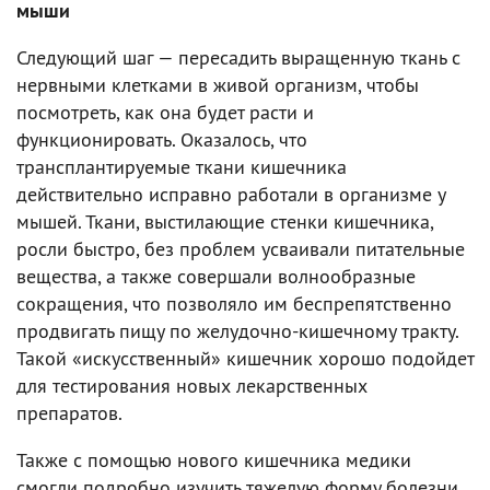
мыши
Следующий шаг — пересадить выращенную ткань с
нервными клетками в живой организм, чтобы
посмотреть, как она будет расти и
функционировать. Оказалось, что
трансплантируемые ткани кишечника
действительно исправно работали в организме у
мышей. Ткани, выстилающие стенки кишечника,
росли быстро, без проблем усваивали питательные
вещества, а также совершали волнообразные
сокращения, что позволяло им беспрепятственно
продвигать пищу по желудочно-кишечному тракту.
Такой «искусственный» кишечник хорошо подойдет
для тестирования новых лекарственных
препаратов.
Также с помощью нового кишечника медики
смогли подробно изучить тяжелую форму болезни