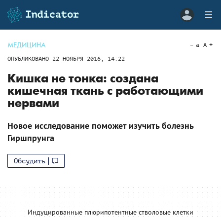
МЕДИЦИНА
a
A
ОПУБЛИКОВАНО
22 НОЯБРЯ 2016, 14:22
Кишка не тонка: создана
кишечная ткань с работающими
нервами
Новое исследование поможет изучить болезнь
Гиршпрунга
Обсудить
Индуцированные плюрипотентные стволовые клетки