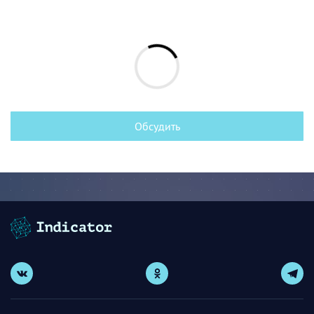
Обсудить