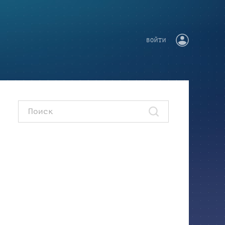
ВОЙТИ